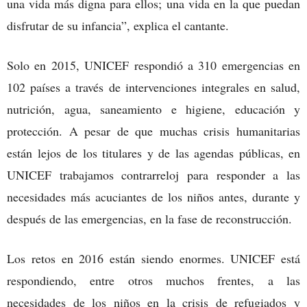
una vida más digna para ellos; una vida en la que puedan
disfrutar de su infancia”, explica el cantante.
Solo en 2015, UNICEF respondió a 310 emergencias en
102 países a través de intervenciones integrales en salud,
nutrición, agua, saneamiento e higiene, educación y
protección. A pesar de que muchas crisis humanitarias
están lejos de los titulares y de las agendas públicas, en
UNICEF trabajamos contrarreloj para responder a las
necesidades más acuciantes de los niños antes, durante y
después de las emergencias, en la fase de reconstrucción.
Los retos en 2016 están siendo enormes. UNICEF está
respondiendo, entre otros muchos frentes, a las
necesidades de los niños en la crisis de refugiados y