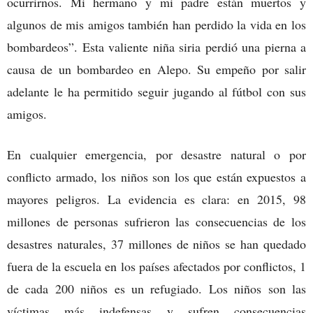
ocurrirnos. Mi hermano y mi padre están muertos y
algunos de mis amigos también han perdido la vida en los
bombardeos”. Esta valiente niña siria perdió una pierna a
causa de un bombardeo en Alepo. Su empeño por salir
adelante le ha permitido seguir jugando al fútbol con sus
amigos.
En cualquier emergencia, por desastre natural o por
conflicto armado, los niños son los que están expuestos a
mayores peligros. La evidencia es clara: en 2015, 98
millones de personas sufrieron las consecuencias de los
desastres naturales, 37 millones de niños se han quedado
fuera de la escuela en los países afectados por conflictos, 1
de cada 200 niños es un refugiado. Los niños son las
víctimas más indefensas y sufren consecuencias