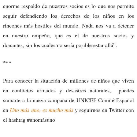
enorme respaldo de nuestros socios es lo que nos permite
seguir defendiendo los derechos de los niños en los
rincones más hostiles del mundo. Nada nos va a detener
en nuestro empeño, que es el de nuestros socios y
donantes, sin los cuales no sería posible estar allá”.
***
Para conocer la situación de millones de niños que viven
en conflictos armados y desastres naturales, puedes
sumarte a la nueva campaña de UNICEF Comité Español
en
Uno más uno, es mucho más
y seguirnos en Twitter con
el hashtag #unomásuno