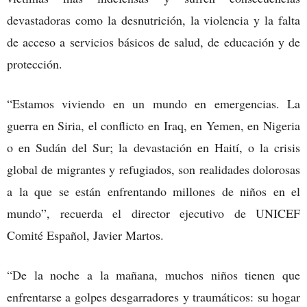
devastadoras como la desnutrición, la violencia y la falta
de acceso a servicios básicos de salud, de educación y de
protección.
“Estamos viviendo en un mundo en emergencias. La
guerra en Siria, el conflicto en Iraq, en Yemen, en Nigeria
o en Sudán del Sur; la devastación en Haití, o la crisis
global de migrantes y refugiados, son realidades dolorosas
a la que se están enfrentando millones de niños en el
mundo”, recuerda el director ejecutivo de UNICEF
Comité Español, Javier Martos.
“De la noche a la mañana, muchos niños tienen que
enfrentarse a golpes desgarradores y traumáticos: su hogar