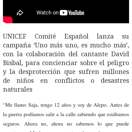
UNICEF Comité Español lanza su
campaña ‘Uno más uno, es mucho más’,
con la colaboración del cantante David
Bisbal, para concienciar sobre el peligro
y la desprotección que sufren millones
de niños en conflictos o desastres
naturales
“Me llamo Saja, tengo 12 años y soy de Alepo. Antes de
la guerra podíamos salir a la calle sabiendo que estábamos
seguros. Ahora no, ahora no sabemos lo que puede