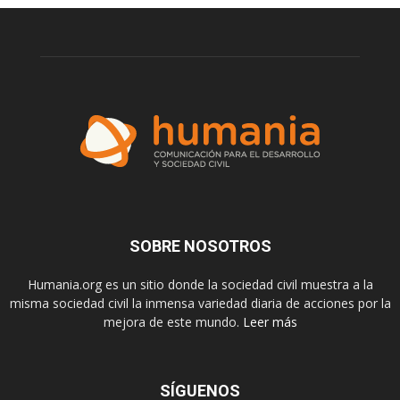
SOBRE NOSOTROS
Humania.org es un sitio donde la sociedad civil muestra a la
misma sociedad civil la inmensa variedad diaria de acciones por la
mejora de este mundo.
Leer más
SÍGUENOS