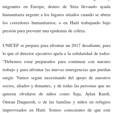
migrantes en Europa; dentro de Siria llevando ayuda
humanitaria urgente a los lugares sitiados cuando se abren
los corredores humanitarios; o en Haití trabajando bajo
presión para prevenir una epidemia de cólera.
UNICEF se prepara para afrontar un 2017 desafiante, para
lo que el director ejecutivo apela a la solidaridad de todos:
“Debemos estar preparados para continuar con nuestro
trabajo y para afrontar las nuevas emergencias que puedan
surgir. Vamos seguir necesitando del apoyo de nuestros
socios, aliados y donantes, y de todas las personas que no
quieren olvidarse de niños como Saja, Aylan Kurdi,
Omran Daqneesh, o de las familias y niños en refugios
improvisados en Haití. Somos conscientes de que este