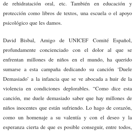
de rehidratación oral, etc. También en educación y
protección como libros de textos, una escuela o el apoyo
psicológico que les damos.
David Bisbal, Amigo de UNICEF Comité Español,
profundamente concienciado con el dolor al que se
enfrentan millones de niños en el mundo, ha querido
sumarse a esta campaña dedicando su canción ‘Duele
Demasiado’ a la infancia que se ve abocada a huir de la
violencia en condiciones deplorables.
“Como dice esta
canción, me duele demasiado saber que hay millones de
niños inocentes que están sufriendo. Lo hago de corazón,
como un homenaje a su valentía y con el deseo y la
esperanza cierta de que es posible conseguir, entre todos,