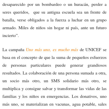
desaparecido por un bombardeo o un huracán, perder a
seres queridos, que su antigua escuela sea un frente de
batalla, verse obligados a la fuerza a luchar en un grupo
armado. Miles de niños sin hogar ni país, ante un futuro
incierto”.
La campaña
Uno más uno, es mucho más
de UNICEF se
basa en el concepto de que la suma de pequeños esfuerzos
de personas particulares puede generar grandiosos
resultados. La colaboración de una persona sumada a otra,
un socio más otro, un SMS solidario más otro, se
multiplica y consigue salvar y transformar las vidas de las
familias y los niños en emergencias. Los donativos, uno
más uno, se materializan en vacunas, agua potable, sales