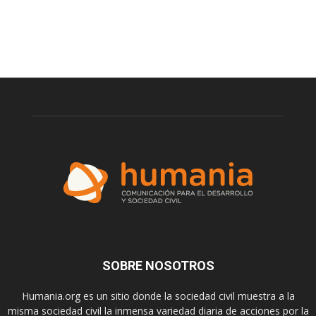
SOBRE NOSOTROS
Humania.org es un sitio donde la sociedad civil muestra a la
misma sociedad civil la inmensa variedad diaria de acciones por la