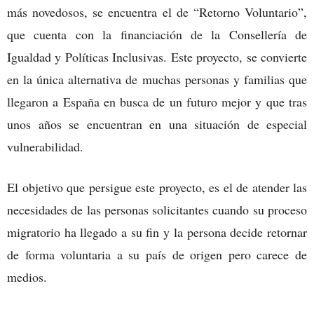
más novedosos, se encuentra el de “Retorno Voluntario”,
que cuenta con la financiación de la Consellería de
Igualdad y Políticas Inclusivas. Este proyecto, se convierte
en la única alternativa de muchas personas y familias que
llegaron a España en busca de un futuro mejor y que tras
unos años se encuentran en una situación de especial
vulnerabilidad.
El objetivo que persigue este proyecto, es el de atender las
necesidades de las personas solicitantes cuando su proceso
migratorio ha llegado a su fin y la persona decide retornar
de forma voluntaria a su país de origen pero carece de
medios.