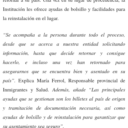
Institución les ofrece ayudas de bolsillo y facilidades para
la reinstalación en el lugar.
“Se
acompaña a la persona durante todo el proceso,
desde que se acerca a nuestra entidad solicitando
información, hasta que decide retornar y consigue
hacerlo, e incluso una vez han retornado para
asegurarnos que se encuentra bien y asentado en su
país”.
Explica María Ferrol, Responsable provincial de
Inmigrantes y Salud.
Además, añade “Las principales
ayudas que se gestionan son los billetes al país de origen
y tramitación de documentación necesaria, así como
ayudas de bolsillo y de reinstalación para garantizar que
su asentamiento sea seguro”.