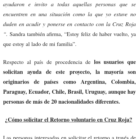
ayudaron e invito a todas aquellas personas que se
encuentren en una situación como la que yo estuve no
duden en acudir y ponerse en contacto con la Cruz Roja
“.
Sandra también afirma, “Estoy feliz de haber vuelto, ya
que estoy al lado de mi familia”.
los usuarios que
Respecto al país de procedencia de
solicitan ayuda de este proyecto, la mayoría son
originarios de países como Argentina, Colombia,
Paraguay, Ecuador, Chile, Brasil, Uruguay, aunque hay
personas de más de 20 nacionalidades diferentes.
¿Cómo solicitar el Retorno voluntario en Cruz Roja?
Las personas interesadas en solicitar el retorno a través de