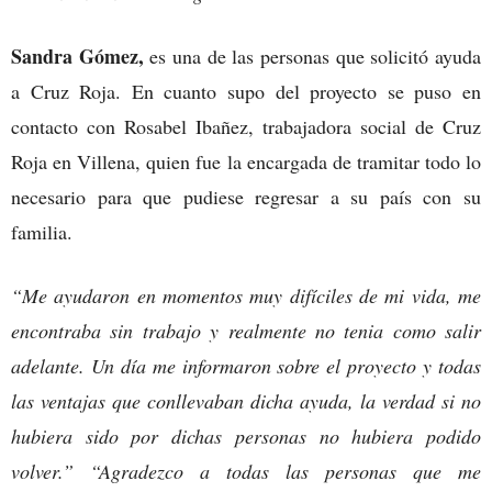
Sandra Gómez,
es una de las personas que solicitó ayuda
a Cruz Roja. En cuanto supo del proyecto se puso en
contacto con Rosabel Ibañez, trabajadora social de Cruz
Roja en Villena, quien fue la encargada de tramitar todo lo
necesario para que pudiese regresar a su país con su
familia.
“Me ayudaron en momentos muy difíciles
de mi vida, me
encontraba sin trabajo y realmente no tenia como salir
adelante. Un día me informaron sobre el proyecto y todas
las ventajas que conllevaban dicha ayuda, la verdad si no
hubiera sido por dichas personas no hubiera podido
volver.” “Agradezco a todas las personas que me