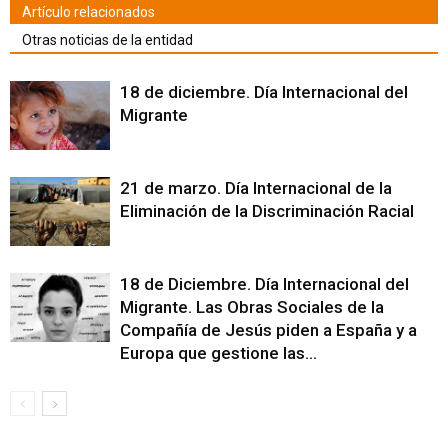
Artículo relacionados
Otras noticias de la entidad
18 de diciembre. Día Internacional del
Migrante
21 de marzo. Día Internacional de la
Eliminación de la Discriminación Racial
18 de Diciembre. Día Internacional del
Migrante. Las Obras Sociales de la
Compañía de Jesús piden a España y a
Europa que gestione las...