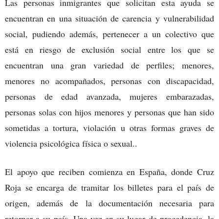
Las personas inmigrantes que solicitan esta ayuda se
encuentran en una situación de carencia y vulnerabilidad
social, pudiendo además, pertenecer a un colectivo que
está en riesgo de exclusión social entre los que se
encuentran una gran variedad de perfiles; menores,
menores no acompañados, personas con discapacidad,
personas de edad avanzada, mujeres embarazadas,
personas solas con hijos menores y personas que han sido
sometidas a tortura, violación u otras formas graves de
violencia psicológica física o sexual..
El apoyo que reciben comienza en España, donde Cruz
Roja se encarga de tramitar los billetes para el país de
origen, además de la documentación necesaria para
retornar a su país. Una vez en su lugar de procedencia, la