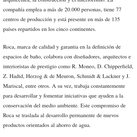
compañía emplea a más de 20.000 personas, tiene 77
centros de producción y está presente en más de 135
países repartidos en los cinco continentes.
Roca, marca de calidad y garantia en la definición de
espacios de baño, colabora con diseñadores, arquitectos e
interioristas de prestigio como R. Moneo, D. Chipperfield,
Z. Hadid, Herzog & de Meuron, Schmidt & Lackner y J.
Mariscal, entre otros. A su vez, trabaja constantemente
para desarrollar y fomentar iniciativas que ayuden a la
conservación del medio ambiente. Este compromiso de
Roca se traslada al desarrollo permanente de nuevos
productos orientados al ahorro de agua.