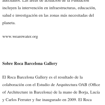
adecuados. Las áreas de actuación de la Fundación
incluyen la intervención en infraestructuras, educación,
salud e investigación en las zonas más necesitadas del
planeta.
www.wearewater.org
Sobre Roca Barcelona Gallery
El Roca Barcelona Gallery es el resultado de la
colaboración con el Estudio de Arquitectura OAB (Office
of Architecture in Barcelona) de la mano de Borja, Lucía
y Carlos Ferrater y fue inaugurado en 2009. El Roca