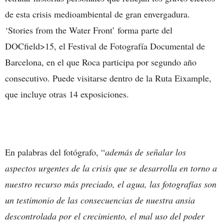
de esta crisis medioambiental de gran envergadura.
‘Stories from the Water Front’ forma parte del
DOCfield>15, el Festival de Fotografía Documental de
Barcelona, en el que Roca participa por segundo año
consecutivo. Puede visitarse dentro de la Ruta Eixample,
que incluye otras 14 exposiciones.
En palabras del fotógrafo, “
además de señalar los
aspectos urgentes de la crisis que se desarrolla en torno a
nuestro recurso más preciado, el agua, las fotografías son
un testimonio de las consecuencias de nuestra ansia
descontrolada por el crecimiento, el mal uso del poder