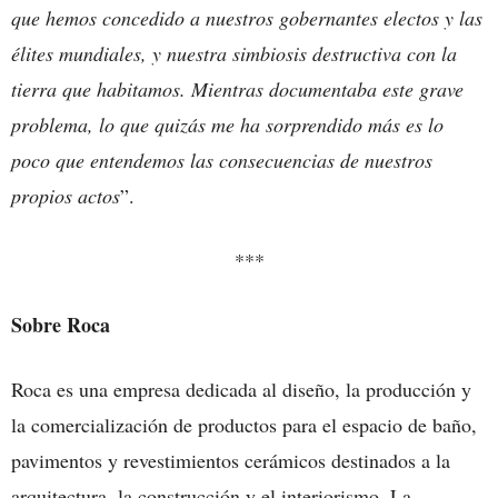
que hemos concedido a nuestros gobernantes electos y las
élites mundiales, y nuestra simbiosis destructiva con la
tierra que habitamos. Mientras documentaba este grave
problema, lo que quizás me ha sorprendido más es lo
poco que entendemos las consecuencias de nuestros
propios actos
”.
***
Sobre Roca
Roca es una empresa dedicada al diseño, la producción y
la comercialización de productos para el espacio de baño,
pavimentos y revestimientos cerámicos destinados a la
arquitectura, la construcción y el interiorismo. La