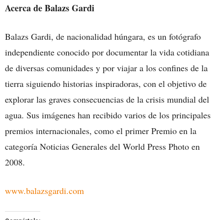
Acerca de Balazs Gardi
Balazs Gardi, de nacionalidad húngara, es un fotógrafo
independiente conocido por documentar la vida cotidiana
de diversas comunidades y por viajar a los confines de la
tierra siguiendo historias inspiradoras, con el objetivo de
explorar las graves consecuencias de la crisis mundial del
agua. Sus imágenes han recibido varios de los principales
premios internacionales, como el primer Premio en la
categoría Noticias Generales del World Press Photo en
2008.
www.balazsgardi.com