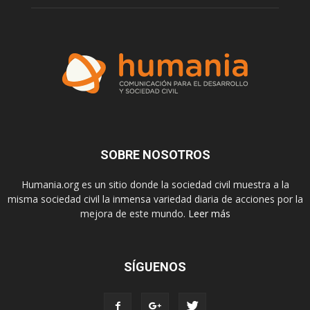
SOBRE NOSOTROS
Humania.org es un sitio donde la sociedad civil muestra a la
misma sociedad civil la inmensa variedad diaria de acciones por la
mejora de este mundo.
Leer más
SÍGUENOS