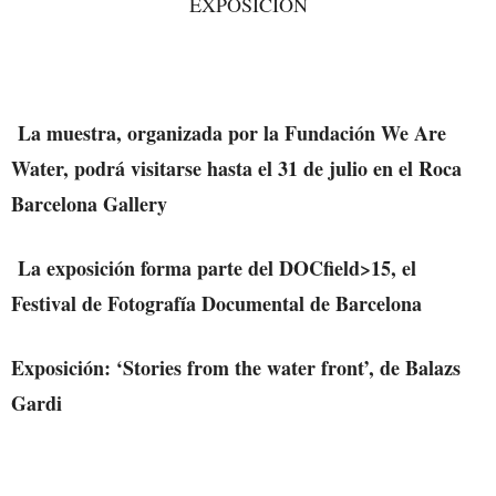
EXPOSICIÓN
La muestra, organizada por la Fundación We Are
Water, podrá visitarse hasta el 31 de julio en el Roca
Barcelona Gallery
La exposición forma parte del DOCfield>15, el
Festival de Fotografía Documental de Barcelona
Exposición: ‘Stories from the water front’, de Balazs
Gardi