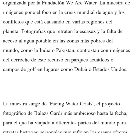
organizada por la Fundación We Are Water. La muestra de
imágenes pone el foco en la crisis mundial de agua y los
conflictos que está causando en varias regiones del
planeta. Fotografías que retratan la escasez y la falta de
acceso al agua potable en las zonas más pobres del
mundo, como la India o Pakistán, contrastan con imágenes
del derroche de este recurso en parques acuáticos o
campos de golf en lugares como Dubái o Estados Unidos.
La muestra surge de ‘Facing Water Crisis’, el proyecto
fotográfico de Balazs Gardi más ambicioso hasta la fecha,
para el que ha viajado a diferentes partes del mundo para
retratar historias personales que reflejan los graves efectos