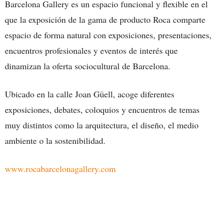
Barcelona Gallery es un espacio funcional y flexible en el
que la exposición de la gama de producto Roca comparte
espacio de forma natural con exposiciones, presentaciones,
encuentros profesionales y eventos de interés que
dinamizan la oferta sociocultural de Barcelona.
Ubicado en la calle Joan Güell, acoge diferentes
exposiciones, debates, coloquios y encuentros de temas
muy distintos como la arquitectura, el diseño, el medio
ambiente o la sostenibilidad.
www.rocabarcelonagallery.com