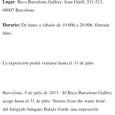
Lugar
: Roca Barcelona Gallery. Joan Güell, 211-213,
08007 Barcelona
Horario:
De lunes a sábado de 10:00h a 20:00h. Entrada
libre.
La exposición podrá visitarse hasta el 31 de julio
Barcelona, 8 de julio de 2015.-
El Roca Barcelona Gallery
acoge
hasta el 31 de julio ‘Stories from the water front’,
del fotógrafo húngaro Balazs Gardi, una exposición