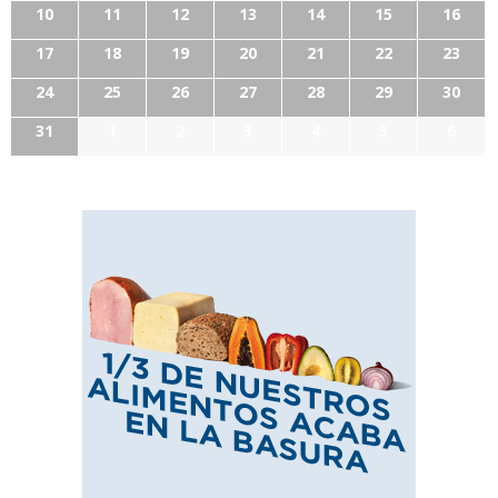
10
11
12
13
14
15
16
17
18
19
20
21
22
23
24
25
26
27
28
29
30
31
1
2
3
4
5
6