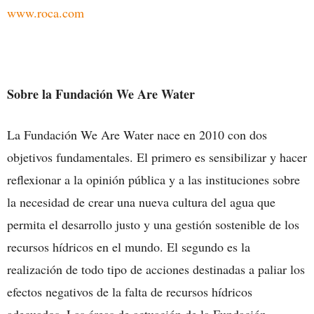
www.roca.com
Sobre la Fundación We Are Water
La Fundación We Are Water nace en 2010 con dos
objetivos fundamentales. El primero es sensibilizar y hacer
reflexionar a la opinión pública y a las instituciones sobre
la necesidad de crear una nueva cultura del agua que
permita el desarrollo justo y una gestión sostenible de los
recursos hídricos en el mundo. El segundo es la
realización de todo tipo de acciones destinadas a paliar los
efectos negativos de la falta de recursos hídricos