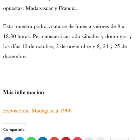
opuestas: Madagascar y Francia.
Esta muestra podrá visitarse de lunes a viernes de 9 a
18:30 horas. Permanecerá cerrada sábados y domingos y
los días 12 de octubre, 2 de noviembre y 8, 24 y 25 de
diciembre.
Más información:
Exposición: Madagascar 1906
Compártelo: