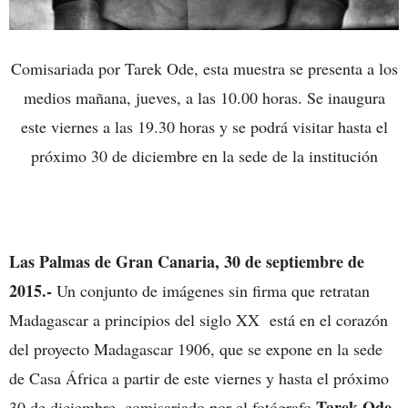
Comisariada por Tarek Ode, esta muestra se presenta a los
medios
mañana, jueves, a las 10.00 horas
. Se inaugura
este viernes a las 19.30 horas y se podrá visitar hasta el
próximo 30 de diciembre en la sede de la institución
Las Palmas de Gran Canaria, 30 de septiembre de
2015.-
Un conjunto de imágenes sin firma que retratan
Madagascar a principios del siglo XX está en el corazón
del proyecto Madagascar 1906, que se expone en la sede
de Casa África
a partir de este viernes y hasta el próximo
Tarek Ode
30 de diciembre
, comisariado por el fotógrafo
.