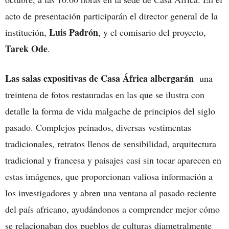
acto de presentación participarán el director general de la
Luis Padrón
institución,
, y el comisario del proyecto,
Tarek Ode
.
Las salas expositivas de Casa África albergarán
una
treintena de fotos restauradas en las que se ilustra con
detalle la forma de vida malgache de principios del siglo
pasado. Complejos peinados, diversas vestimentas
tradicionales, retratos llenos de sensibilidad, arquitectura
tradicional y francesa y paisajes casi sin tocar aparecen en
estas imágenes, que proporcionan valiosa información a
los investigadores y abren una ventana al pasado reciente
del país africano, ayudándonos a comprender mejor cómo
se relacionaban dos pueblos de culturas diametralmente