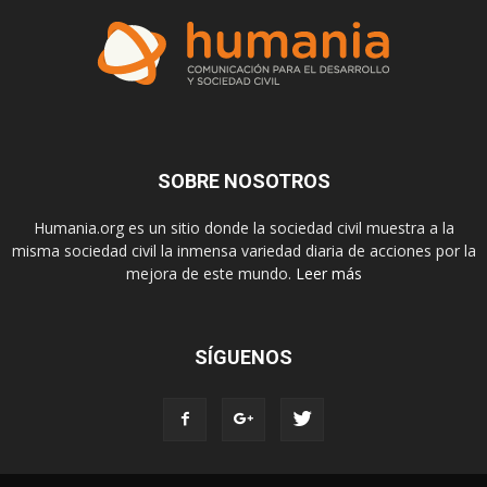
SOBRE NOSOTROS
Humania.org es un sitio donde la sociedad civil muestra a la
misma sociedad civil la inmensa variedad diaria de acciones por la
mejora de este mundo.
Leer más
SÍGUENOS