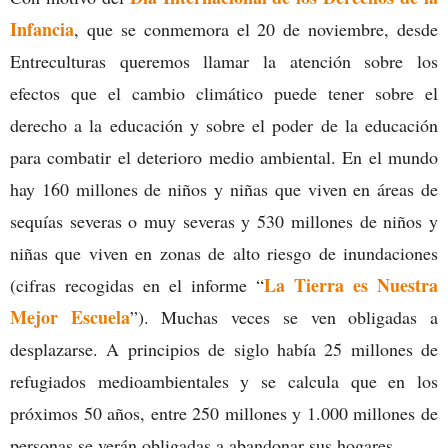
Infancia
, que se conmemora el 20 de noviembre, desde
Entreculturas queremos llamar la atención sobre los
efectos que el cambio climático puede tener sobre el
derecho a la educación y sobre el poder de la educación
para combatir el deterioro medio ambiental. En el mundo
hay 160 millones de niños y niñas que viven en áreas de
sequías severas o muy severas y 530 millones de niños y
niñas que viven en zonas de alto riesgo de inundaciones
La Tierra es Nuestra
(cifras recogidas en el informe “
Mejor Escuela
”). Muchas veces se ven obligadas a
desplazarse. A principios de siglo había 25 millones de
refugiados medioambientales y se calcula que en los
próximos 50 años, entre 250 millones y 1.000 millones de
personas se verán obligadas a abandonar sus hogares.