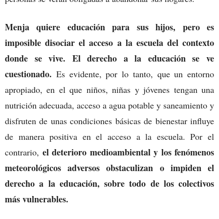
Menja quiere educación para sus hijos, pero es
imposible disociar el acceso a la escuela del contexto
donde se vive. El derecho a la educación se ve
cuestionado.
Es evidente, por lo tanto, que un entorno
apropiado, en el que niños, niñas y jóvenes tengan una
nutrición adecuada, acceso a agua potable y saneamiento y
disfruten de unas condiciones básicas de bienestar influye
de manera positiva en el acceso a la escuela. Por el
el deterioro medioambiental y los fenómenos
contrario,
meteorológicos adversos obstaculizan o impiden el
derecho a la educación, sobre todo de los colectivos
más vulnerables.