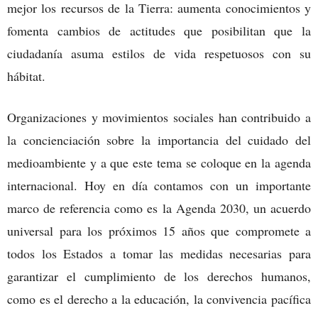
mejor los recursos de la Tierra: aumenta conocimientos y
fomenta cambios de actitudes que posibilitan que la
ciudadanía asuma estilos de vida respetuosos con su
hábitat.
Organizaciones y movimientos sociales han contribuido a
la concienciación sobre la importancia del cuidado del
medioambiente y a que este tema se coloque en la agenda
internacional. Hoy en día contamos con un importante
marco de referencia como es la Agenda 2030, un acuerdo
universal para los próximos 15 años que compromete a
todos los Estados a tomar las medidas necesarias para
garantizar el cumplimiento de los derechos humanos,
como es el derecho a la educación, la convivencia pacífica