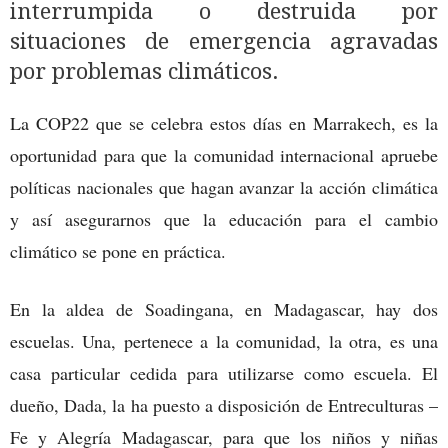
interrumpida o destruida por
situaciones de emergencia agravadas
por problemas climáticos.
La COP22 que se celebra estos días en Marrakech, es la
oportunidad para que la comunidad internacional apruebe
políticas nacionales que hagan avanzar la acción climática
y así asegurarnos que la educación para el cambio
climático se pone en práctica.
En la aldea de Soadingana, en Madagascar, hay dos
escuelas. Una, pertenece a la comunidad, la otra, es una
casa particular cedida para utilizarse como escuela. El
dueño, Dada, la ha puesto a disposición de Entreculturas –
Fe y Alegría Madagascar, para que los niños y niñas