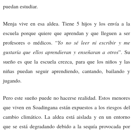
puedan estudiar.
Menja vive en esa aldea. Tiene 5 hijos y los envía a la
escuela porque quiere que aprendan y que lleguen a ser
profesores o médicos. “
Yo no sé leer ni escribir y me
gustaría que ellos aprendieran y enseñaran a otros
”. Su
sueño es que la escuela crezca, para que los niños y las
niñas puedan seguir aprendiendo, cantando, bailando y
jugando.
Pero este sueño puede no hacerse realidad. Estos menores
que viven en Soadingana están expuestos a los riesgos del
cambio climático. La aldea está aislada y en un entorno
que se está degradando debido a la sequía provocada por