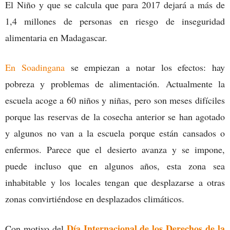
El Niño y que se calcula que para 2017 dejará a más de
1,4 millones de personas en riesgo de inseguridad
alimentaria en Madagascar.
En Soadingana
se empiezan a notar los efectos: hay
pobreza y problemas de alimentación. Actualmente la
escuela acoge a 60 niños y niñas, pero son meses difíciles
porque las reservas de la cosecha anterior se han agotado
y algunos no van a la escuela porque están cansados o
enfermos. Parece que el desierto avanza y se impone,
puede incluso que en algunos años, esta zona sea
inhabitable y los locales tengan que desplazarse a otras
zonas convirtiéndose en desplazados climáticos.
Día Internacional de los Derechos de la
Con motivo del