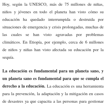
Hoy, según la UNESCO, más de 75 millones de niñas,
niños y jóvenes en todo el planeta han visto cómo su
educación ha quedado interrumpida o destruida por
situaciones de emergencia y crisis prolongadas, muchas de
las cuales se han visto agravadas por problemas
climáticos. En Etiopía, por ejemplo, cerca de 6 millones
de niños y niñas han visto afectada su educación por la
sequía.
La educación es fundamental para un planeta sano, y
un planeta sano es fundamental para que se cumpla el
derecho a la educación.
La educación es una herramienta
para la prevención, la adaptación y la mitigación en casos
de desastres ya que capacita a las personas para gestionar