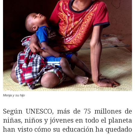
Menja y su hijo
Según UNESCO, más de 75 millones de
niñas, niños y jóvenes en todo el planeta
han visto cómo su educación ha quedado