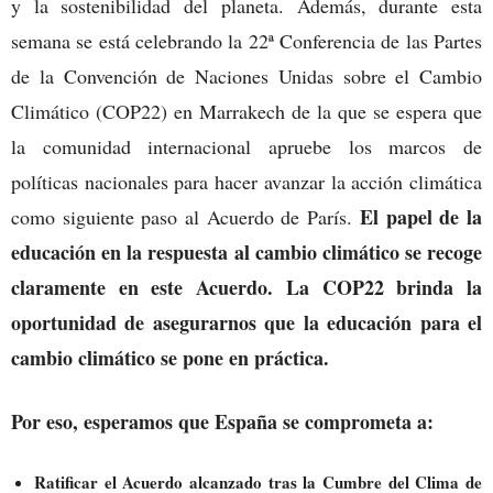
y la sostenibilidad del planeta. Además, durante esta
semana se está celebrando la 22ª Conferencia de las Partes
de la Convención de Naciones Unidas sobre el Cambio
Climático (COP22) en Marrakech de la que se espera que
la comunidad internacional apruebe los marcos de
políticas nacionales para hacer avanzar la acción climática
El papel de la
como siguiente paso al Acuerdo de París.
educación en la respuesta al cambio climático se recoge
claramente en este Acuerdo. La COP22 brinda la
oportunidad de asegurarnos que la educación para el
cambio climático se pone en práctica.
Por eso, esperamos que España se comprometa a:
Ratificar el Acuerdo alcanzado tras la Cumbre del Clima de