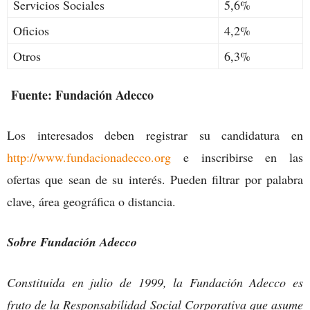
Servicios Sociales
5,6%
Oficios
4,2%
Otros
6,3%
Fuente: Fundación Adecco
Los interesados deben registrar su candidatura en
http://www.fundacionadecco.org
e inscribirse en las
ofertas que sean de su interés. Pueden filtrar por palabra
clave, área geográfica o distancia.
Sobre Fundación Adecco
Constituida en julio de 1999, la Fundación Adecco es
fruto de la Responsabilidad Social Corporativa que asume