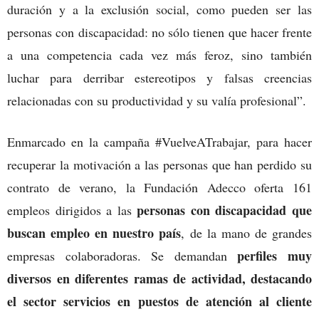
duración y a la exclusión social, como pueden ser las
personas con discapacidad: no sólo tienen que hacer frente
a una competencia cada vez más feroz, sino también
luchar para derribar estereotipos y falsas creencias
relacionadas con su productividad y su valía profesional”.
Enmarcado en la campaña #VuelveATrabajar, para hacer
recuperar la motivación a las personas que han perdido su
contrato de verano, la Fundación Adecco oferta 161
personas con discapacidad que
empleos dirigidos a las
buscan empleo en nuestro país
, de la mano de grandes
perfiles muy
empresas colaboradoras. Se demandan
diversos en diferentes ramas de actividad, destacando
el sector servicios en puestos de atención al cliente