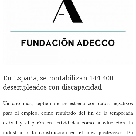
En España, se contabilizan 144.400
desempleados con discapacidad
Un año más, septiembre se estrena con datos negativos
para el empleo, como resultado del fin de la temporada
estival y el parón en actividades como la educación, la
industria o la construcción en el mes predecesor. En