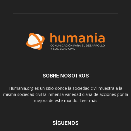
SOBRE NOSOTROS
Humania.org es un sitio donde la sociedad civil muestra a la
misma sociedad civil la inmensa variedad diaria de acciones por la
mejora de este mundo.
Leer más
SÍGUENOS