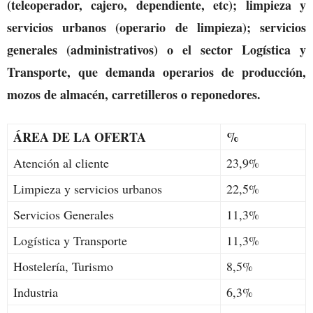
(teleoperador, cajero, dependiente, etc); limpieza y
servicios urbanos (operario de limpieza); servicios
generales (administrativos) o el sector Logística y
Transporte, que demanda operarios de producción,
mozos de almacén, carretilleros o reponedores.
ÁREA DE LA OFERTA
%
Atención al cliente
23,9%
Limpieza y servicios urbanos
22,5%
Servicios Generales
11,3%
Logística y Transporte
11,3%
Hostelería, Turismo
8,5%
Industria
6,3%