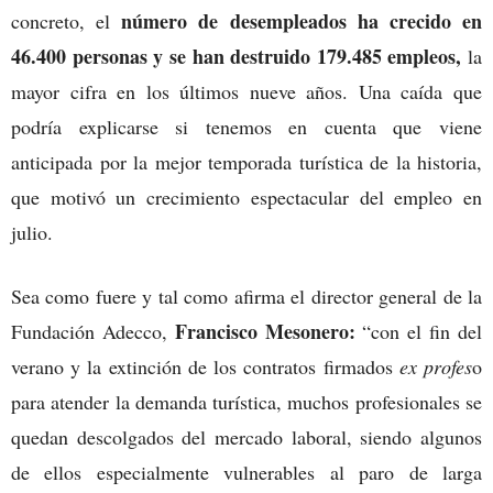
número de desempleados ha crecido en
concreto, el
46.400 personas y se han destruido 179.485 empleos,
la
mayor cifra en los últimos nueve años. Una caída que
podría explicarse si tenemos en cuenta que viene
anticipada por la mejor temporada turística de la historia,
que motivó un crecimiento espectacular del empleo en
julio.
Sea como fuere y tal como afirma el director general de la
Francisco Mesonero:
Fundación Adecco,
“con el fin del
verano y la extinción de los contratos firmados
ex profes
o
para atender la demanda turística, muchos profesionales se
quedan descolgados del mercado laboral, siendo algunos
de ellos especialmente vulnerables al paro de larga