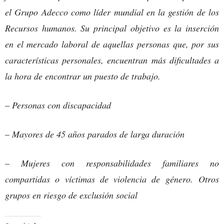
el Grupo Adecco como líder mundial en la gestión de los
Recursos humanos. Su principal objetivo es la inserción
en el mercado laboral de aquellas personas que, por sus
características personales, encuentran más dificultades a
la hora de encontrar un puesto de trabajo.
–
Personas con discapacidad
–
Mayores de 45 años parados de larga duración
–
Mujeres con responsabilidades familiares no
compartidas o víctimas de violencia de género.
Otros
grupos en riesgo de exclusión social