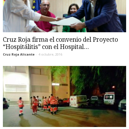
Cruz Roja firma el convenio del Proyecto
“Hospitálitis” con el Hospital...
Cruz Roja Alicante
-
4 octubre, 2016