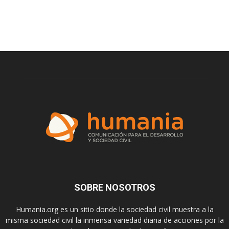
SOBRE NOSOTROS
Humania.org es un sitio donde la sociedad civil muestra a la
misma sociedad civil la inmensa variedad diaria de acciones por la