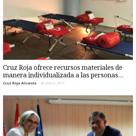
Cruz Roja ofrece recursos materiales de
manera individualizada a las personas...
Cruz Roja Alicante
-
20 enero, 2017