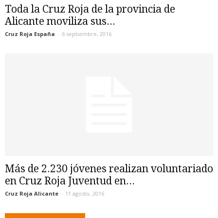
Toda la Cruz Roja de la provincia de
Alicante moviliza sus...
Cruz Roja España
-
6 septiembre, 2016
Más de 2.230 jóvenes realizan voluntariado
en Cruz Roja Juventud en...
Cruz Roja Alicante
-
11 agosto, 2016