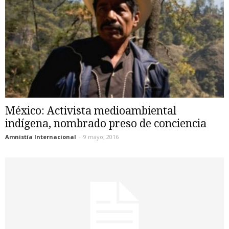
México: Activista medioambiental
indígena, nombrado preso de conciencia
Amnistía Internacional
-
9 mayo, 2016