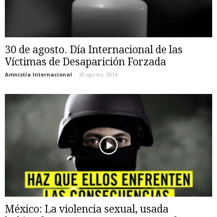
30 de agosto. Día Internacional de las
Víctimas de Desaparición Forzada
Amnistía Internacional
-
30 agosto, 2016
México: La violencia sexual, usada