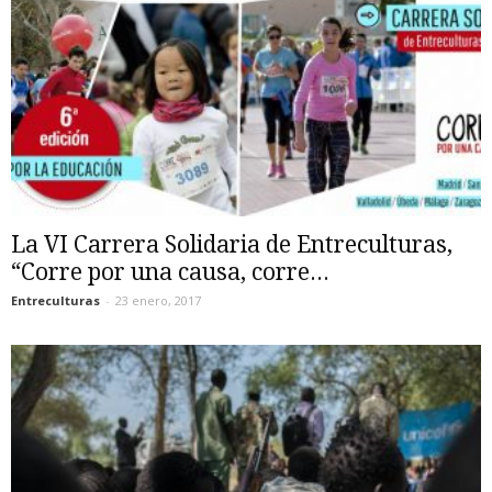
La VI Carrera Solidaria de Entreculturas,
“Corre por una causa, corre...
Entreculturas
-
23 enero, 2017