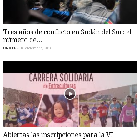
Tres años de conflicto en Sudán del Sur: el
número de...
UNICEF
-
16 diciembre, 2016
Abiertas las inscripciones para la VI