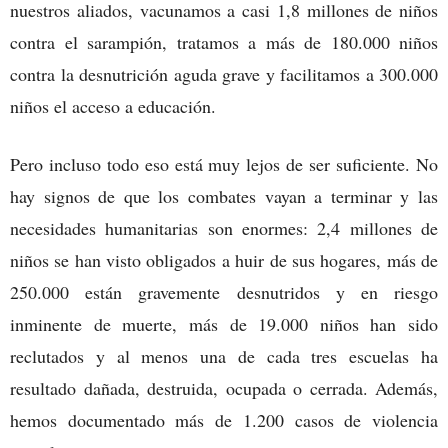
nuestros aliados, vacunamos a casi 1,8 millones de niños
contra el sarampión, tratamos a más de 180.000 niños
contra la desnutrición aguda grave y facilitamos a 300.000
niños el acceso a educación.
Pero incluso todo eso está muy lejos de ser suficiente. No
hay signos de que los combates vayan a terminar y las
necesidades humanitarias son enormes: 2,4 millones de
niños se han visto obligados a huir de sus hogares, más de
250.000 están gravemente desnutridos y en riesgo
inminente de muerte, más de 19.000 niños han sido
reclutados y al menos una de cada tres escuelas ha
resultado dañada, destruida, ocupada o cerrada. Además,
hemos documentado más de 1.200 casos de violencia