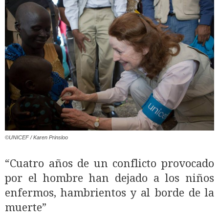
©UNICEF / Karen Prinsloo
“Cuatro años de un conflicto provocado
por el hombre han dejado a los niños
enfermos, hambrientos y al borde de la
muerte”