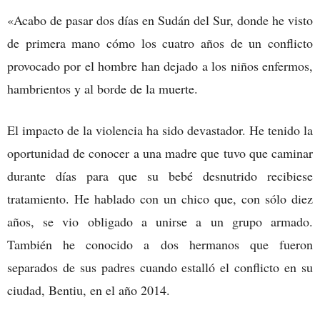
«Acabo de pasar dos días en Sudán del Sur, donde he visto
de primera mano cómo los cuatro años de un conflicto
provocado por el hombre han dejado a los niños enfermos,
hambrientos y al borde de la muerte.
El impacto de la violencia ha sido devastador. He tenido la
oportunidad de conocer a una madre que tuvo que caminar
durante días para que su bebé desnutrido recibiese
tratamiento. He hablado con un chico que, con sólo diez
años, se vio obligado a unirse a un grupo armado.
También he conocido a dos hermanos que fueron
separados de sus padres cuando estalló el conflicto en su
ciudad, Bentiu, en el año 2014.