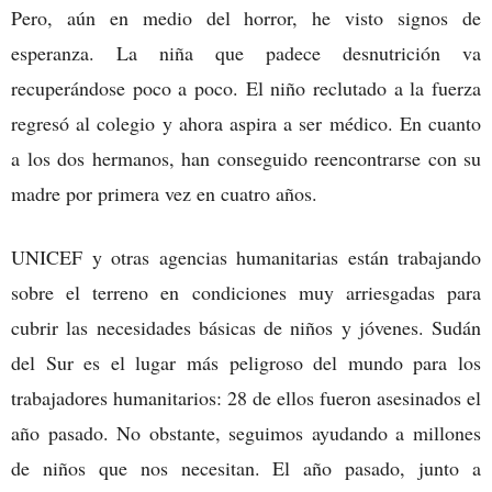
Pero, aún en medio del horror, he visto signos de
esperanza. La niña que padece desnutrición va
recuperándose poco a poco. El niño reclutado a la fuerza
regresó al colegio y ahora aspira a ser médico. En cuanto
a los dos hermanos, han conseguido reencontrarse con su
madre por primera vez en cuatro años.
UNICEF y otras agencias humanitarias están trabajando
sobre el terreno en condiciones muy arriesgadas para
cubrir las necesidades básicas de niños y jóvenes. Sudán
del Sur es el lugar más peligroso del mundo para los
trabajadores humanitarios: 28 de ellos fueron asesinados el
año pasado. No obstante, seguimos ayudando a millones
de niños que nos necesitan. El año pasado, junto a