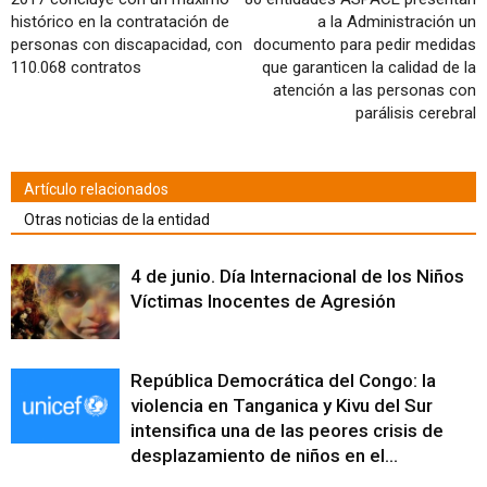
nueva)
histórico en la contratación de
a la Administración un
personas con discapacidad, con
documento para pedir medidas
110.068 contratos
que garanticen la calidad de la
atención a las personas con
parálisis cerebral
Artículo relacionados
Otras noticias de la entidad
4 de junio. Día Internacional de los Niños
Víctimas Inocentes de Agresión
República Democrática del Congo: la
violencia en Tanganica y Kivu del Sur
intensifica una de las peores crisis de
desplazamiento de niños en el...