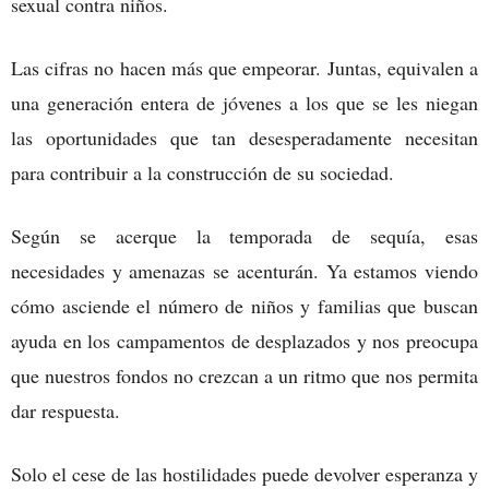
sexual contra niños.
Las cifras no hacen más que empeorar. Juntas, equivalen a
una generación entera de jóvenes a los que se les niegan
las oportunidades que tan desesperadamente necesitan
para contribuir a la construcción de su sociedad.
Según se acerque la temporada de sequía, esas
necesidades y amenazas se acenturán. Ya estamos viendo
cómo asciende el número de niños y familias que buscan
ayuda en los campamentos de desplazados y nos preocupa
que nuestros fondos no crezcan a un ritmo que nos permita
dar respuesta.
Solo el cese de las hostilidades puede devolver esperanza y