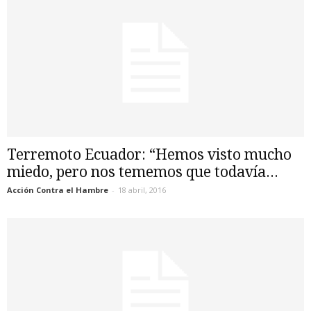
Terremoto Ecuador: “Hemos visto mucho
miedo, pero nos tememos que todavía...
Acción Contra el Hambre
-
18 abril, 2016