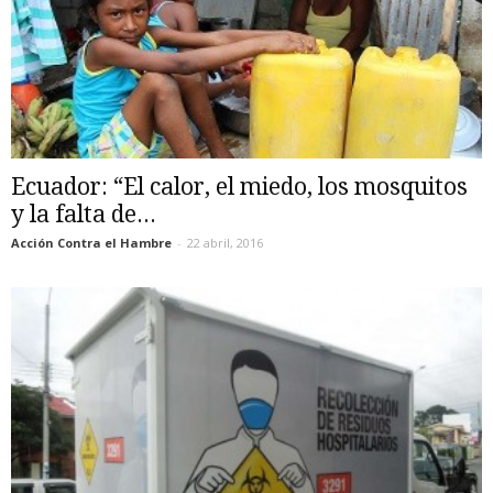
Ecuador: “El calor, el miedo, los mosquitos
y la falta de...
Acción Contra el Hambre
-
22 abril, 2016