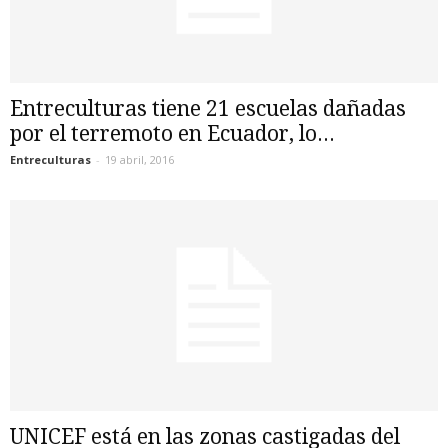
Entreculturas tiene 21 escuelas dañadas
por el terremoto en Ecuador, lo...
Entreculturas
-
19 abril, 2016
UNICEF está en las zonas castigadas del