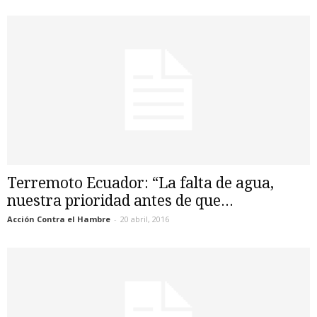
Terremoto Ecuador: “La falta de agua,
nuestra prioridad antes de que...
Acción Contra el Hambre
-
20 abril, 2016