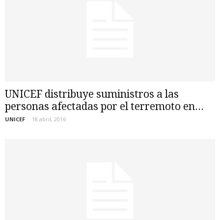
UNICEF distribuye suministros a las
personas afectadas por el terremoto en...
UNICEF
-
18 abril, 2016