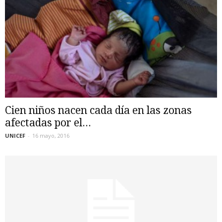
Cien niños nacen cada día en las zonas
afectadas por el...
UNICEF
-
16 mayo, 2016