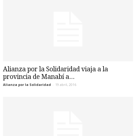
Alianza por la Solidaridad viaja a la
provincia de Manabí a...
Alianza por la Solidaridad
-
19 abril, 2016