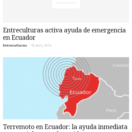
Entreculturas activa ayuda de emergencia
en Ecuador
Entreculturas
-
18 abril, 2016
Terremoto en Ecuador: la ayuda inmediata