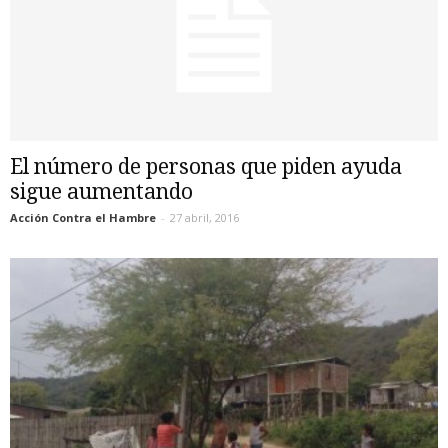
El número de personas que piden ayuda
sigue aumentando
Acción Contra el Hambre
-
27 abril, 2016