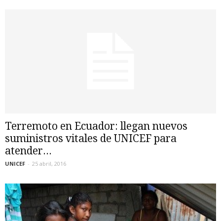
Terremoto en Ecuador: llegan nuevos
suministros vitales de UNICEF para
atender...
UNICEF
-
25 abril, 2016