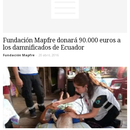
Fundación Mapfre donará 90.000 euros a
los damnificados de Ecuador
Fundación Mapfre
-
20 abril, 2016