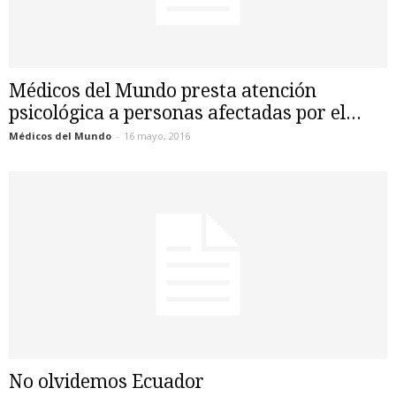
Médicos del Mundo presta atención
psicológica a personas afectadas por el...
Médicos del Mundo
-
16 mayo, 2016
No olvidemos Ecuador