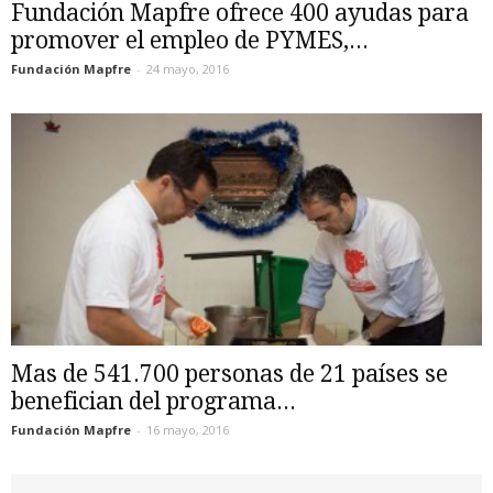
Fundación Mapfre ofrece 400 ayudas para
promover el empleo de PYMES,...
Fundación Mapfre
-
24 mayo, 2016
Mas de 541.700 personas de 21 países se
benefician del programa...
Fundación Mapfre
-
16 mayo, 2016