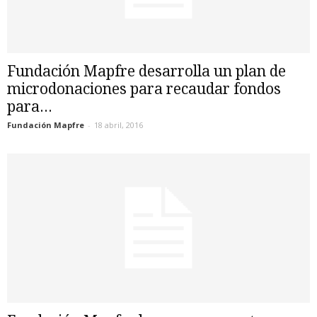
Fundación Mapfre desarrolla un plan de
microdonaciones para recaudar fondos
para...
Fundación Mapfre
-
18 abril, 2016