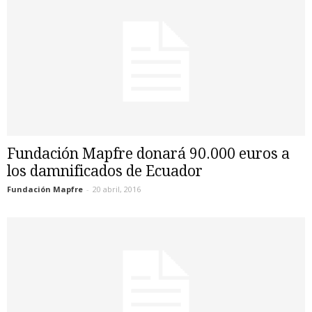
Fundación Mapfre donará 90.000 euros a
los damnificados de Ecuador
Fundación Mapfre
-
20 abril, 2016