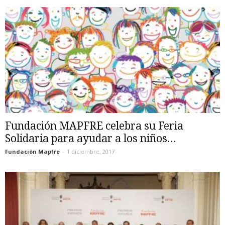
Fundación MAPFRE celebra su Feria
Solidaria para ayudar a los niños...
Fundación Mapfre
-
1 diciembre, 2017