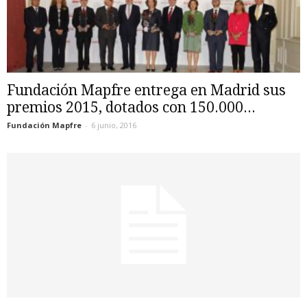
Fundación Mapfre entrega en Madrid sus
premios 2015, dotados con 150.000...
Fundación Mapfre
-
6 junio, 2016