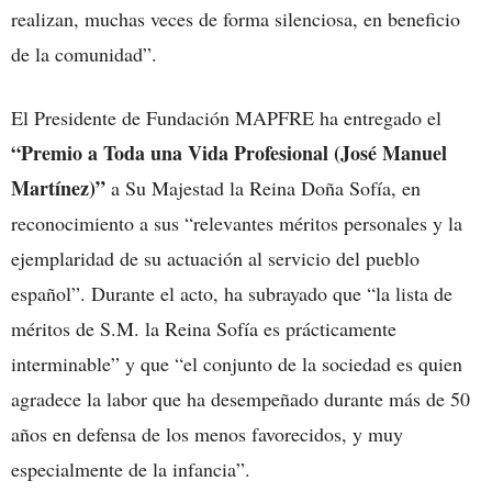
realizan, muchas veces de forma silenciosa, en beneficio
de la comunidad”.
El Presidente de Fundación MAPFRE ha entregado el
“Premio a Toda una Vida Profesional (José Manuel
Martínez)”
a Su Majestad la Reina Doña Sofía, en
reconocimiento a sus “relevantes méritos personales y la
ejemplaridad de su actuación al servicio del pueblo
español”. Durante el acto, ha subrayado que “la lista de
méritos de S.M. la Reina Sofía es prácticamente
interminable” y que “el conjunto de la sociedad es quien
agradece la labor que ha desempeñado durante más de 50
años en defensa de los menos favorecidos, y muy
especialmente de la infancia”.