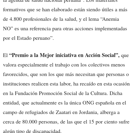
formativos que se han elaborado están siendo útiles a más
de 4.800 profesionales de la salud, y el lema “Anemia
NO” es una referencia para otras acciones implementadas
por el Estado peruano”.
“Premio a la Mejor iniciativa en Acción Social”,
El
que
valora especialmente el trabajo con los colectivos menos
favorecidos, que son los que más necesitan que personas o
instituciones realicen esta labor, ha recaído en esta ocasión
en la Fundación Promoción Social de la Cultura. Dicha
entidad, que actualmente es la única ONG española en el
campo de refugiados de Zaatari en Jordania, alberga a
cerca de 80.000 personas, de las que el 15 por ciento sufre
algún tipo de discapacidad.