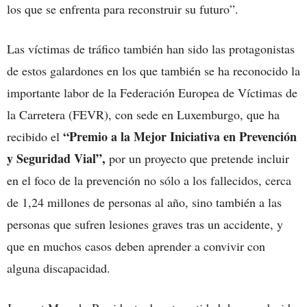
los que se enfrenta para reconstruir su futuro”.
Las víctimas de tráfico también han sido las protagonistas
de estos galardones en los que también se ha reconocido la
importante labor de la Federación Europea de Víctimas de
la Carretera (FEVR), con sede en Luxemburgo, que ha
“Premio a la Mejor Iniciativa en Prevención
recibido el
y Seguridad Vial”,
por un proyecto que pretende incluir
en el foco de la prevención no sólo a los fallecidos, cerca
de 1,24 millones de personas al año, sino también a las
personas que sufren lesiones graves tras un accidente, y
que en muchos casos deben aprender a convivir con
alguna discapacidad.