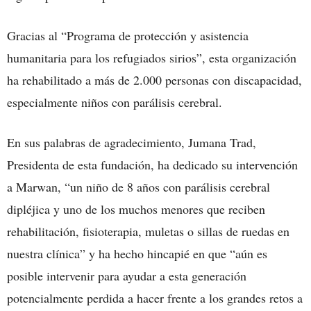
Gracias al “Programa de protección y asistencia
humanitaria para los refugiados sirios”, esta organización
ha rehabilitado a más de 2.000 personas con discapacidad,
especialmente niños con parálisis cerebral.
En sus palabras de agradecimiento, Jumana Trad,
Presidenta de esta fundación, ha dedicado su intervención
a Marwan, “un niño de 8 años con parálisis cerebral
dipléjica y uno de los muchos menores que reciben
rehabilitación, fisioterapia, muletas o sillas de ruedas en
nuestra clínica” y ha hecho hincapié en que “aún es
posible intervenir para ayudar a esta generación
potencialmente perdida a hacer frente a los grandes retos a