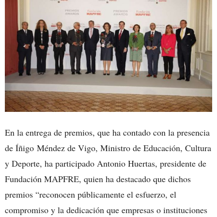
En la entrega de premios, que ha contado con la presencia
de Íñigo Méndez de Vigo, Ministro de Educación, Cultura
y Deporte, ha participado Antonio Huertas, presidente de
Fundación MAPFRE, quien ha destacado que dichos
premios “reconocen públicamente el esfuerzo, el
compromiso y la dedicación que empresas o instituciones