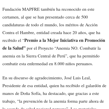
Fundación MAPFRE también ha reconocido en este
certamen, al que se han presentado cerca de 500
candidaturas de todo el mundo, los méritos de Acción
Contra el Hambre, entidad creada hace 20 años, que ha
Premio a la Mejor Iniciativa en Promoción
recibido el “
de la Salud”
por el Proyecto “Anemia NO. Combatir la
anemia en la Sierra Central de Perú”, que ha permitido
combatir esta enfermedad en 8.000 niños peruanos.
En su discurso de agradecimiento, José Luis Leal,
Presidente de esa entidad, quien ha recibido el galardón de
manos de Doña Sofía, ha destacado, que gracias a este
trabajo, “la prevención de la anemia forma parte ahora de
la agenda de salud nacional peruana”. Los materiales