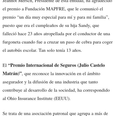
Jeannot Mersch, Presidente de esta entidad, ha agradecido
el premio a Fundación MAPFRE, que le comunicó el
premio “un día muy especial para mí y para mi familia”,
puesto que era el cumpleaños de su hija Sandy, que
falleció hace 23 años atropellada por el conductor de una
furgoneta cuando fue a cruzar un paso de cebra para coger
el autobús escolar. Tan solo tenía 13 años.
“Premio Internacional de Seguros (Julio Castelo
El
Matrán)”
, que reconoce la innovación en el ámbito
asegurador y la difusión de una industria que tanto
contribuye al desarrollo de la sociedad, ha correspondido
al Ohio Insurance Institute (EEUU).
Se trata de una asociación patronal que agrupa a más de