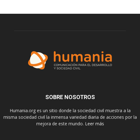
SOBRE NOSOTROS
Humania.org es un sitio donde la sociedad civil muestra a la
misma sociedad civil la inmensa variedad diaria de acciones por la
mejora de este mundo.
Leer más