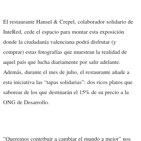
El restaurante Hansel & Crepel, colaborador solidario de
InteRed, cede el espacio para montar esta exposición
donde la ciudadanía valenciana podrá disfrutar (y
comprar) estas fotografías que muestran la realidad de
aquel país que lucha diariamente por salir adelante.
Además, durante el mes de julio, el restaurante añade a
esta iniciativa las “tapas solidarias”: dos ricos platos que
saborear de los que destinarán el 15% de su precio a la
ONG de Desarrollo.
“Queremos contribuir a cambiar el mundo a mejor” nos