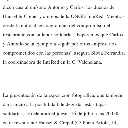
dicen casi al unísono Antonio y Carlos, los dueños de
Hansel & Crepel y amigos de la ONGD InteRed. Mientras
desde la entidad se congratulan del compromiso del
restaurante con su labor solidaria. “Esperamos que Carlos
y Antonio sean ejemplo a seguir por otros empresarios
comprometidos con las personas” asegura Silvia Ferrandis,
la coordinadora de InteRed en la C. Valenciana.
La presentación de la exposición fotográfica, que también
dará inicio a la posibilidad de degustar estas tapas
solidarias, se celebrará el jueves 16 de julio a las 20.00h
en el restaurante Hansel & Crepel (C/ Poeta Artola, 14,