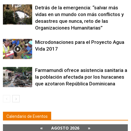
Detrás de la emergencia: “salvar más
vidas en un mundo con más conflictos y
desastres que nunca, reto de las
Organizaciones Humanitarias”
Microdonaciones para el Proyecto Agua
Vida 2017
Farmamundi ofrece asistencia sanitaria a
la población afectada por los huracanes
que azotaron República Dominicana
Calendario de Eventos
«
AGOSTO 2026
»