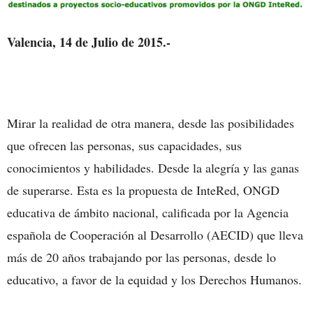
Valencia, 14 de Julio de 2015.-
Mirar la realidad de otra manera, desde las posibilidades
que ofrecen las personas, sus capacidades, sus
conocimientos y habilidades. Desde la alegría y las ganas
de superarse. Esta es la propuesta de InteRed, ONGD
educativa de ámbito nacional, calificada por la Agencia
española de Cooperación al Desarrollo (AECID) que lleva
más de 20 años trabajando por las personas, desde lo
educativo, a favor de la equidad y los Derechos Humanos.