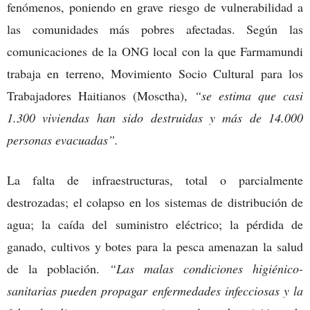
fenómenos, poniendo en grave riesgo de vulnerabilidad a
las comunidades más pobres afectadas. Según las
comunicaciones de la ONG local con la que Farmamundi
trabaja en terreno, Movimiento Socio Cultural para los
Trabajadores Haitianos (Mosctha),
“se estima que casi
1.300 viviendas han sido destruidas y más de 14.000
personas evacuadas”.
La falta de infraestructuras, total o parcialmente
destrozadas; el colapso en los sistemas de distribución de
agua; la caída del suministro eléctrico; la pérdida de
ganado, cultivos y botes para la pesca amenazan la salud
de la población.
“Las malas condiciones higiénico-
sanitarias pueden propagar enfermedades infecciosas y la