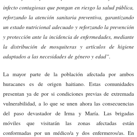
infecto contagiosas que pongan en riesgo la salud pública,
reforzando la atención sanitaria preventiva, garantizando
un estado nutricional adecuado y reforzando la prevención
y protección ante la incidencia de enfermedades, mediante
la distribución de mosquiteras y artículos de higiene
adaptados a las necesidades de género y edad”.
La mayor parte de la población afectada por ambos
huracanes es de origen haitiano. Estas comunidades
presentan ya de por si condiciones previas de extremada
vulnerabilidad, a lo que se unen ahora las consecuencias
del paso devastador de Irma y María. Las brigadas
móviles que visitarán las zonas afectadas están
conformadas por un médico/a y dos enfermeros/as. En