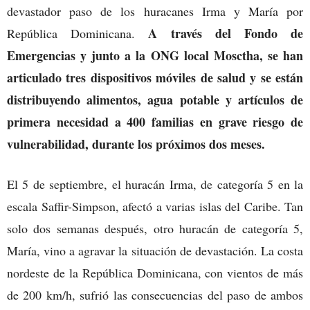
devastador paso de los huracanes Irma y María por
A través del Fondo de
República Dominicana.
Emergencias y junto a la ONG local Mosctha, se han
articulado tres dispositivos móviles de salud y se están
distribuyendo alimentos, agua potable y artículos de
primera necesidad a 400 familias en grave riesgo de
vulnerabilidad, durante los próximos dos meses.
El 5 de septiembre, el huracán Irma, de categoría 5 en la
escala Saffir-Simpson, afectó a varias islas del Caribe. Tan
solo dos semanas después, otro huracán de categoría 5,
María, vino a agravar la situación de devastación. La costa
nordeste de la República Dominicana, con vientos de más
de 200 km/h, sufrió las consecuencias del paso de ambos