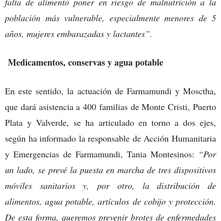
falta de alimento poner en riesgo de malnutrición a la
población más vulnerable, especialmente menores de 5
años, mujeres embarazadas y lactantes”.
Medicamentos, conservas y agua potable
En este sentido, la actuación de Farmamundi y Mosctha,
que dará asistencia a 400 familias de Monte Cristi, Puerto
Plata y Valverde, se ha articulado en torno a dos ejes,
según ha informado la responsable de Acción Humanitaria
y Emergencias de Farmamundi, Tania Montesinos:
“Por
un lado, se prevé la puesta en marcha de tres dispositivos
móviles sanitarios y, por otro, la distribución de
alimentos, agua potable, artículos de cobijo y protección.
De esta forma, queremos prevenir brotes de enfermedades