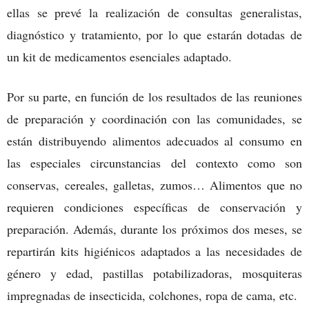
ellas se prevé la realización de consultas generalistas,
diagnóstico y tratamiento, por lo que estarán dotadas de
un kit de medicamentos esenciales adaptado.
Por su parte, en función de los resultados de las reuniones
de preparación y coordinación con las comunidades, se
están distribuyendo alimentos adecuados al consumo en
las especiales circunstancias del contexto como son
conservas, cereales, galletas, zumos… Alimentos que no
requieren condiciones específicas de conservación y
preparación. Además, durante los próximos dos meses, se
repartirán kits higiénicos adaptados a las necesidades de
género y edad, pastillas potabilizadoras, mosquiteras
impregnadas de insecticida, colchones, ropa de cama, etc.