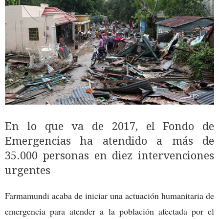
En lo que va de 2017, el Fondo de
Emergencias ha atendido a más de
35.000 personas en diez intervenciones
urgentes
Farmamundi acaba de iniciar una actuación humanitaria de
emergencia para atender a la población afectada por el