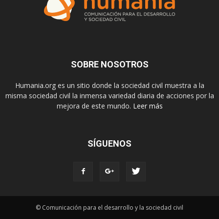
SOBRE NOSOTROS
Humania.org es un sitio donde la sociedad civil muestra a la
misma sociedad civil la inmensa variedad diaria de acciones por la
mejora de este mundo.
Leer más
SÍGUENOS
© Comunicación para el desarrollo y la sociedad civil