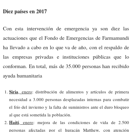
Diez países en 2017
Con esta intervención de emergencia ya son diez las
actuaciones que el Fondo de Emergencias de Farmamundi
ha llevado a cabo en lo que va de año, con el respaldo de
las empresas privadas e instituciones públicas que lo
conforman. En total, más de 35.000 personas han recibido
ayuda humanitaria
Siria
, enero
: distribución de alimentos y artículos de primera
necesidad a 3.000 personas desplazadas internas para combatir
el frío del invierno y la falta de suministros ante el duro bloqueo
al que está sometida la población.
Haití
, enero
: mejora de las condiciones de vida de 2.500
personas afectadas por el huracán Matthew, con atención