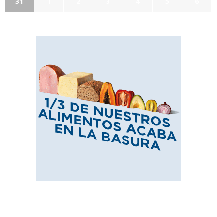
31
1
2
3
4
5
6