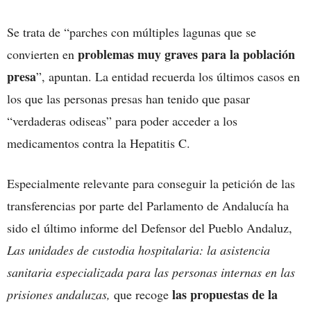
Se trata de “parches con múltiples lagunas que se
problemas muy graves para la población
convierten en
presa
”, apuntan. La entidad recuerda los últimos casos en
los que las personas presas han tenido que pasar
“verdaderas odiseas” para poder acceder a los
medicamentos contra la Hepatitis C.
Especialmente relevante para conseguir la petición de las
transferencias por parte del Parlamento de Andalucía ha
sido el último informe del Defensor del Pueblo Andaluz,
Las unidades de custodia hospitalaria: la asistencia
sanitaria especializada para las personas internas en las
las propuestas de la
prisiones andaluzas,
que recoge