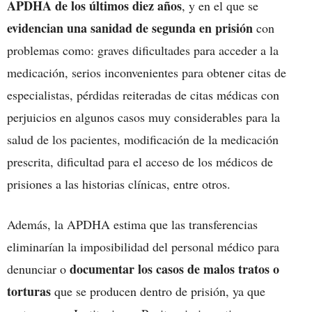
APDHA de los últimos diez años
, y en el que se
evidencian una sanidad de segunda
en prisión
con
problemas como: graves dificultades para acceder a la
medicación, serios inconvenientes para obtener citas de
especialistas, pérdidas reiteradas de citas médicas con
perjuicios en algunos casos muy considerables para la
salud de los pacientes, modificación de la medicación
prescrita, dificultad para el acceso de los médicos de
prisiones a las historias clínicas, entre otros.
Además, la APDHA estima que las transferencias
eliminarían la imposibilidad del personal médico para
documentar los casos de malos tratos o
denunciar o
torturas
que se producen dentro de prisión, ya que