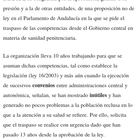
presión y a la de otras entidades, de una proposición no de
ley en el Parlamento de Andalucía en la que se pide el
traspaso de las competencias desde el Gobierno central en
materia de sanidad penitenciaria.
La organización lleva 10 años trabajando para que se
asuman dichas competencias, tal como establece la
legislación (ley 16/2003) y más aún cuando la ejecución
convenios
de sucesivos
entre administraciones central y
inútiles
autonómica, señalan, se han mostrado
y han
generado no pocos problemas a la población reclusa en lo
que a la atención a su salud se refiere. Por ello, solicita
que el traspaso se realice con urgencia dado que han
pasado 13 años desde la aprobación de la ley.