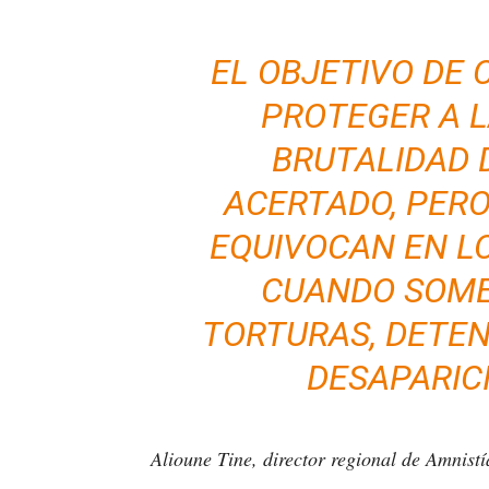
EL OBJETIVO DE
PROTEGER A L
BRUTALIDAD 
ACERTADO, PERO
EQUIVOCAN EN L
CUANDO SOME
TORTURAS, DETEN
DESAPARIC
Alioune Tine, director regional de Amnist