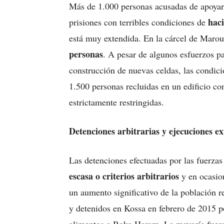
Más de 1.000 personas acusadas de apoyar
hac
prisiones con terribles condiciones de
está muy extendida. En la cárcel de Maro
personas
. A pesar de algunos esfuerzos pa
construcción de nuevas celdas, las condici
1.500 personas recluidas en un edificio co
estrictamente restringidas.
Detenciones arbitrarias y ejecuciones ex
Las detenciones efectuadas por las fuerza
escasa o criterios arbitrarios
y en ocasion
un aumento significativo de la población 
y detenidos en Kossa en febrero de 2015 p