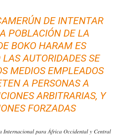
 CAMERÚN DE INTENTAR
A POBLACIÓN DE LA
DE BOKO HARAM ES
 LAS AUTORIDADES SE
OS MEDIOS EMPLEADOS
TEN A PERSONAS A
CIONES ARBITRARIAS, Y
IONES FORZADAS
ía Internacional para África Occidental y Central