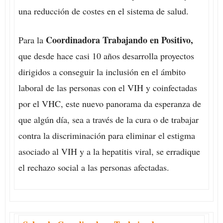
una reducción de costes en el sistema de salud.
Coordinadora Trabajando en Positivo,
Para la
que desde hace casi 10 años desarrolla proyectos
dirigidos a conseguir la inclusión en el ámbito
laboral de las personas con el VIH y coinfectadas
por el VHC, este nuevo panorama da esperanza de
que algún día, sea a través de la cura o de trabajar
contra la discriminación para eliminar el estigma
asociado al VIH y a la hepatitis viral, se erradique
el rechazo social a las personas afectadas.