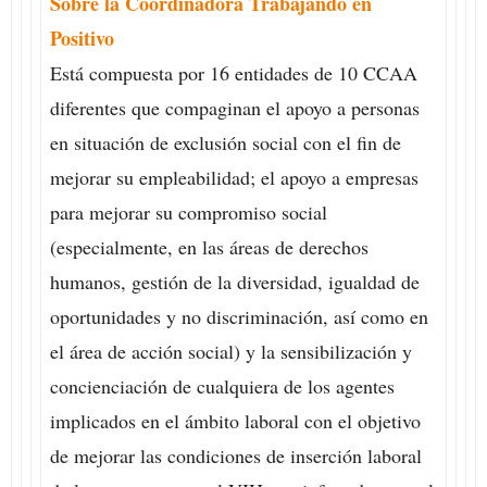
Sobre la Coordinadora Trabajando en
Positivo
Está compuesta por 16 entidades de 10 CCAA
diferentes que compaginan el apoyo a personas
en situación de exclusión social con el fin de
mejorar su empleabilidad; el apoyo a empresas
para mejorar su compromiso social
(especialmente, en las áreas de derechos
humanos, gestión de la diversidad, igualdad de
oportunidades y no discriminación, así como en
el área de acción social) y la sensibilización y
concienciación de cualquiera de los agentes
implicados en el ámbito laboral con el objetivo
de mejorar las condiciones de inserción laboral