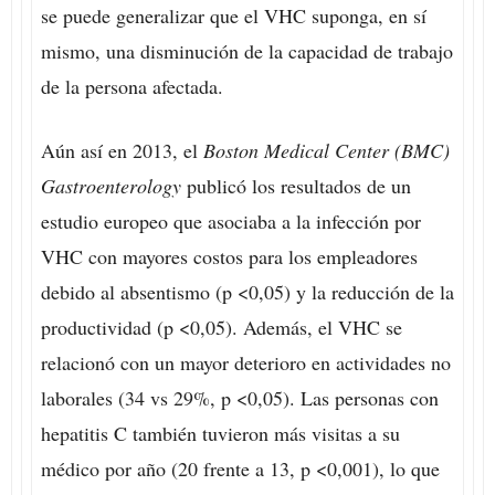
se puede generalizar que el VHC suponga, en sí
mismo, una disminución de la capacidad de trabajo
de la persona afectada.
Aún así en 2013, el
Boston Medical Center (
BMC)
Gastroenterology
publicó los resultados de un
estudio europeo que asociaba a la infección por
VHC con mayores costos para los empleadores
debido al absentismo (p <0,05) y la reducción de la
productividad (p <0,05). Además, el VHC se
relacionó con un mayor deterioro en actividades no
laborales (34 vs 29%, p <0,05). Las personas con
hepatitis C también tuvieron más visitas a su
médico por año (20 frente a 13, p <0,001), lo que