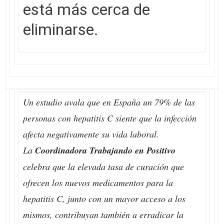
está más cerca de
eliminarse.
Un estudio avala que en España un 79% de las
personas con hepatitis C siente que la infección
afecta negativamente su vida laboral.
La
Coordinadora Trabajando en Positivo
celebra que la elevada tasa de curación que
ofrecen los nuevos medicamentos para la
hepatitis C, junto con un mayor acceso a los
mismos, contribuyan también a erradicar la