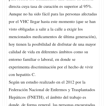
directa cuya tasa de curación es superior al 95%.
Aunque no ha sido fácil para las personas afectadas
por el VHC llegar hasta este momento (que se han
visto obligadas a salir a la calle a exigir los
mencionados medicamentos de última generación),
hoy tienen la posibilidad de disfrutar de una mayor
calidad de vida en diferentes ámbitos como su
entorno familiar o laboral, en donde se
experimenta discriminación por el hecho de vivir
con hepatitis C.
Según un estudio realizado en el 2012 por la
Federación Nacional de Enfermos y Trasplantados
Hepáticos (FNETH), el ámbito del trabajo es
donde, de forma general, las personas encuestadas