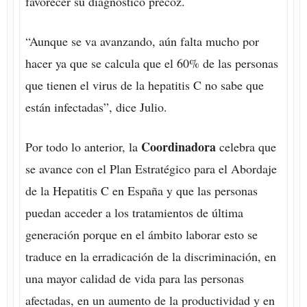
favorecer su diagnóstico precoz.
“Aunque se va avanzando, aún falta mucho por
hacer ya que se calcula que el 60% de las personas
que tienen el virus de la hepatitis C no sabe que
están infectadas”, dice Julio.
Coordinadora
Por todo lo anterior, la
celebra que
se avance con el Plan Estratégico para el Abordaje
de la Hepatitis C en España y que las personas
puedan acceder a los tratamientos de última
generación porque en el ámbito laborar esto se
traduce en la erradicación de la discriminación, en
una mayor calidad de vida para las personas
afectadas, en un aumento de la productividad y en