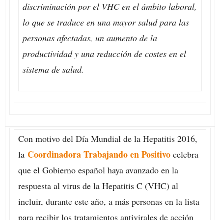
discriminación por el VHC en el ámbito laboral,
lo que se traduce en una mayor salud para las
personas afectadas, un aumento de la
productividad y una reducción de costes en el
sistema de salud.
Con motivo del Día Mundial de la Hepatitis 2016,
Coordinadora Trabajando en Positivo
la
celebra
que el Gobierno español haya avanzado en la
respuesta al virus de la Hepatitis C (VHC) al
incluir, durante este año, a más personas en la lista
para recibir los tratamientos antivirales de acción