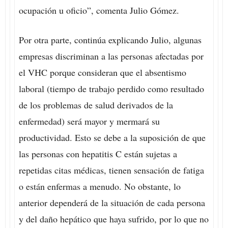
ocupación u oficio”, comenta Julio Gómez.
Por otra parte, continúa explicando Julio, algunas
empresas discriminan a las personas afectadas por
el VHC porque consideran que el absentismo
laboral (tiempo de trabajo perdido como resultado
de los problemas de salud derivados de la
enfermedad) será mayor y mermará su
productividad. Esto se debe a la suposición de que
las personas con hepatitis C están sujetas a
repetidas citas médicas, tienen sensación de fatiga
o están enfermas a menudo. No obstante, lo
anterior dependerá de la situación de cada persona
y del daño hepático que haya sufrido, por lo que no