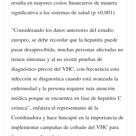
resulta en mayores costos financieros de manera
significativa a los sistemas de salud (p <0,001).
“Considerando los datos anteriores del estudio
europeo, se debe recordar que la hepatitis puede
pasar desapercibida, muchas personas afectadas no
tienen síntomas y al no existir pruebas de
diagnóstico precoz del VHC, con frecuencia esta
infección se diagnostica cuando está avanzada la
enfermedad y la persona requiere más atención
médica porque se encuentra en fase de hepatitis C
crónica”, enfatiza el representante de la
Coordinadora y hace hincapié en la importancia de
implementar campañas de cribado del VHC para