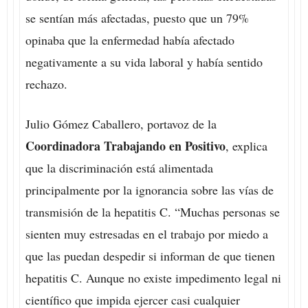
se sentían más afectadas, puesto que un 79%
opinaba que la enfermedad había afectado
negativamente a su vida laboral y había sentido
rechazo.
Julio Gómez Caballero, portavoz de la
Coordinadora Trabajando en Positivo
, explica
que la discriminación está alimentada
principalmente por la ignorancia sobre las vías de
transmisión de la hepatitis C. “Muchas personas se
sienten muy estresadas en el trabajo por miedo a
que las puedan despedir si informan de que tienen
hepatitis C. Aunque no existe impedimento legal ni
científico que impida ejercer casi cualquier