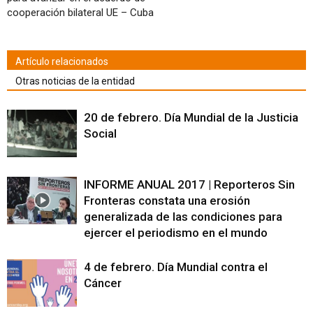
cooperación bilateral UE – Cuba
Artículo relacionados
Otras noticias de la entidad
20 de febrero. Día Mundial de la Justicia
Social
INFORME ANUAL 2017 | Reporteros Sin
Fronteras constata una erosión
generalizada de las condiciones para
ejercer el periodismo en el mundo
4 de febrero. Día Mundial contra el
Cáncer