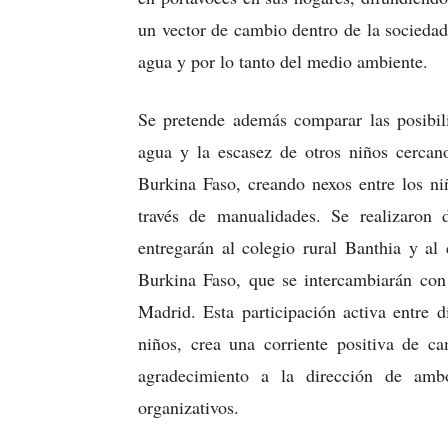
un vector de cambio dentro de la sociedad
agua y por lo tanto del medio ambiente.
Se pretende además comparar las posibil
agua y la escasez de otros niños cercan
Burkina Faso, creando nexos entre los ni
través de manualidades. Se realizaron 
entregarán al colegio rural Banthia y al
Burkina Faso, que se intercambiarán con 
Madrid. Esta participación activa entre d
niños, crea una corriente positiva de ca
agradecimiento a la dirección de amb
organizativos.