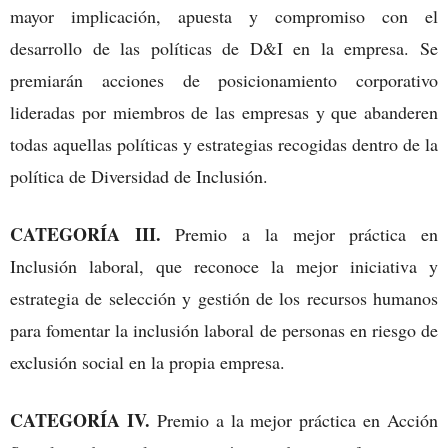
mayor implicación, apuesta y compromiso con el
desarrollo de las políticas de D&I en la empresa. Se
premiarán acciones de posicionamiento corporativo
lideradas por miembros de las empresas y que abanderen
todas aquellas políticas y estrategias recogidas dentro de la
política de Diversidad de Inclusión.
CATEGORÍA III.
Premio a la mejor práctica en
Inclusión laboral, que reconoce la mejor iniciativa y
estrategia de selección y gestión de los recursos humanos
para fomentar la inclusión laboral de personas en riesgo de
exclusión social en la propia empresa.
CATEGORÍA IV.
Premio a la mejor práctica en Acción