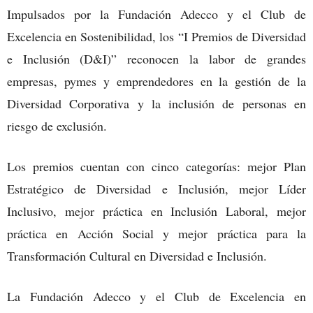
Impulsados por la Fundación Adecco y el Club de
Excelencia en Sostenibilidad, los “I Premios de Diversidad
e Inclusión (D&I)” reconocen la labor de grandes
empresas, pymes y emprendedores en la gestión de la
Diversidad Corporativa y la inclusión de personas en
riesgo de exclusión.
Los premios cuentan con cinco categorías: mejor Plan
Estratégico de Diversidad e Inclusión, mejor Líder
Inclusivo, mejor práctica en Inclusión Laboral, mejor
práctica en Acción Social y mejor práctica para la
Transformación Cultural en Diversidad e Inclusión.
La Fundación Adecco y el Club de Excelencia en