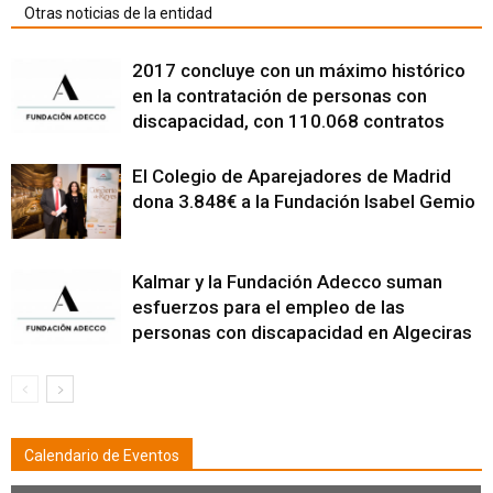
Otras noticias de la entidad
2017 concluye con un máximo histórico
en la contratación de personas con
discapacidad, con 110.068 contratos
El Colegio de Aparejadores de Madrid
dona 3.848€ a la Fundación Isabel Gemio
Kalmar y la Fundación Adecco suman
esfuerzos para el empleo de las
personas con discapacidad en Algeciras
Calendario de Eventos