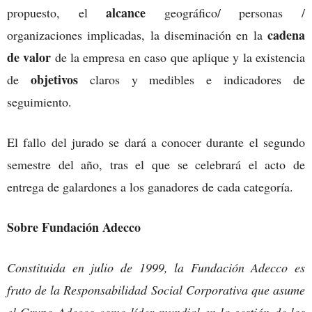
alcance
propuesto, el
geográfico/ personas /
cadena
organizaciones implicadas, la diseminación en la
de valor
de la empresa en caso que aplique y la existencia
objetivos
de
claros y medibles e indicadores de
seguimiento.
El fallo del jurado se dará a conocer durante el segundo
semestre del año, tras el que se celebrará el acto de
entrega de galardones a los ganadores de cada categoría.
Sobre Fundación Adecco
Constituida en julio de 1999, la Fundación Adecco es
fruto de la Responsabilidad Social Corporativa que asume