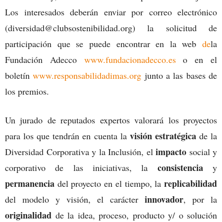
Los interesados deberán enviar por correo electrónico
(diversidad@clubsostenibilidad.org) la solicitud de
participación que se puede encontrar en la web
de
la
Fundación Adecco
www.fundacionadecco.es
o en el
boletín
www.responsabilidadimas.org
junto a las bases de
los premios.
Un jurado de reputados expertos valorará los proyectos
visión estratégica
para los que tendrán en cuenta la
de la
impacto
Diversidad Corporativa y la Inclusión, el
social y
consistencia
corporativo de las iniciativas, la
y
permanencia
replicabilidad
del proyecto en el tiempo, la
innovador
del modelo y visión, el carácter
, por la
originalidad
de la idea, proceso, producto y/ o solución