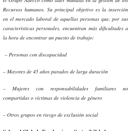
el Grupo Adecco como líder mundial en la gestión de los
Recursos humanos. Su principal objetivo es la inserción
en el mercado laboral de aquellas personas que, por sus
características personales, encuentran más dificultades a
la hora de encontrar un puesto de trabajo:
– Personas con discapacidad
– Mayores de 45 años parados de larga duración
– Mujeres con responsabilidades familiares no
compartidas o víctimas de violencia de género
– Otros grupos en riesgo de exclusión social