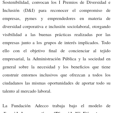
Sostenibilidad, convocan los I Premios de Diversidad e
Inclusión (D&I) para reconocer el compromiso de
empresas, pymes y emprendedores en materia de
diversidad corporativa e inclusión sociolaboral, otorgando
visibilidad a las buenas prácticas realizadas por las
empresas junto a los grupos de interés implicados. Todo
ello con el objetivo final de concienciar al tejido
empresarial, la Administración Pública y la sociedad en
general sobre la necesidad y los beneficios que tiene
construir entornos inclusivos que ofrezcan a todos los
ciudadanos las mismas oportunidades de aportar todo su
talento al mercado laboral.
La Fundación Adecco trabaja bajo el modelo de