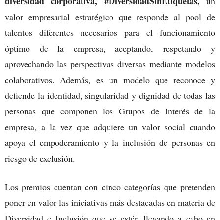
diversidad corporativa, #DiversidadSinEtiquetas,
un
valor empresarial estratégico que responde al pool de
talentos diferentes necesarios para el funcionamiento
óptimo de la empresa, aceptando, respetando y
aprovechando las perspectivas diversas mediante modelos
colaborativos. Además, es un modelo que reconoce y
defiende la identidad, singularidad y dignidad de todas las
personas que componen los Grupos de Interés de la
empresa, a la vez que adquiere un valor social cuando
apoya el empoderamiento y la inclusión de personas en
riesgo de exclusión.
Los premios cuentan con cinco categorías que pretenden
poner en valor las iniciativas más destacadas en materia de
Diversidad e Inclusión que se estén llevando a cabo en