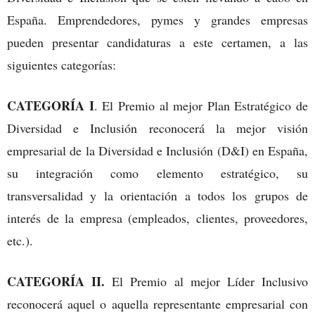
España. Emprendedores, pymes y grandes empresas
pueden presentar candidaturas a este certamen, a las
siguientes categorías:
CATEGORÍA I
. El Premio al mejor Plan Estratégico de
Diversidad e Inclusión reconocerá la mejor visión
empresarial de la Diversidad e Inclusión (D&I) en España,
su integración como elemento estratégico, su
transversalidad y la orientación a todos los grupos de
interés de la empresa (empleados, clientes, proveedores,
etc.).
CATEGORÍA II.
El Premio al mejor Líder Inclusivo
reconocerá aquel o aquella representante empresarial con