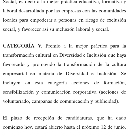
Social, es decir a la mejor práctica educativa, formativa y
laboral desarrollada por las empresas con las comunidades
locales para empoderar a personas en riesgo de exclusión
social, y favorecer así su inclusión laboral y social.
CATEGORÍA V.
Premio a la mejor práctica para la
transformación cultural en Diversidad e Inclusión que haya
favorecido y promovido la transformación de la cultura
empresarial en materia de Diversidad e Inclusión. Se
incluyen en esta categoría acciones de formación,
sensibilización y comunicación corporativa (acciones de
voluntariado, campañas de comunicación y publicidad).
El plazo de recepción de candidaturas, que ha dado
comienzo hoy, estará abierto hasta el próximo 12 de junio.