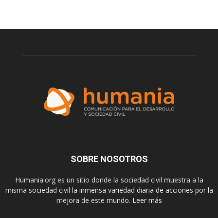
SOBRE NOSOTROS
Humania.org es un sitio donde la sociedad civil muestra a la
misma sociedad civil la inmensa variedad diaria de acciones por la
mejora de este mundo.
Leer más