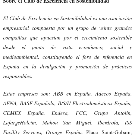
Sobre el Club de Excelencia en Sostenibilidad
El Club de Excelencia en Sostenibilidad es una asociación
empresarial compuesta por un grupo de veinte grandes
compañías que apuestan por el crecimiento sostenible
desde el punto de vista económico, social y
medioambiental, constituyendo el foro de referencia en
España en la divulgación y promoción de prácticas
responsables.
Estas empresas son: ABB en España, Adecco España,
AENA, BASF Española, B/S/H Electrodomésticos España,
CEMEX España, Endesa, FCC, Grupo Antolin,
LafargeHolcim, Mahou San Miguel, Iberdrola, ISS
Facility Services, Orange España,
Placo Saint-Gobain,