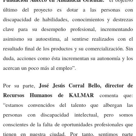
último del proyecto es dotar a las personas con
discapacidad de habilidades, conocimientos y destrezas
clave para su desempeño profesional, incrementando
asimismo su autoestima, al sentirse realizados con el
resultado final de los productos y su comercialización. Sin
duda, acciones como ésta incrementan su autonomía y los
acercan un poco más al empleo”.
José Jesús Corral Bello, director de
Por su parte,
Recursos Humanos de KALMAR
comenta que:
“estamos convencidos del talento que albergan las
personas con discapacidad intelectual, pero somos
conscientes de la falta de oportunidades profesionales que
tienen en nuestra ciudad. Por tanto, sentimos parte