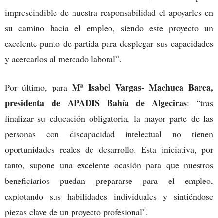
imprescindible de nuestra responsabilidad el apoyarles en
su camino hacia el empleo, siendo este proyecto un
excelente punto de partida para desplegar sus capacidades
y acercarlos al mercado laboral”.
Mª Isabel Vargas- Machuca Barea,
Por último, para
presidenta de APADIS Bahía de Algeciras
: “tras
finalizar su educación obligatoria, la mayor parte de las
personas con discapacidad intelectual no tienen
oportunidades reales de desarrollo. Esta iniciativa, por
tanto, supone una excelente ocasión para que nuestros
beneficiarios puedan prepararse para el empleo,
explotando sus habilidades individuales y sintiéndose
piezas clave de un proyecto profesional”.