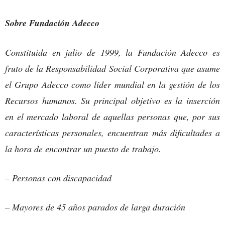
Sobre Fundación Adecco
Constituida en julio de 1999, la Fundación Adecco es
fruto de la Responsabilidad Social Corporativa que asume
el Grupo Adecco como líder mundial en la gestión de los
Recursos humanos. Su principal objetivo es la inserción
en el mercado laboral de aquellas personas que, por sus
características personales, encuentran más dificultades a
la hora de encontrar un puesto de trabajo.
–
Personas con discapacidad
–
Mayores de 45 años parados de larga duración