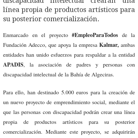
discapacidad intelectual crearán una
línea propia de productos artísticos para
su posterior comercialización.
#EmpleoParaTodos
Enmarcado en el proyecto
de la
Kalmar,
Fundación Adecco, que apoya la empresa
ambas
entidades han unido esfuerzos para respaldar a la entidad
APADIS
, la asociación de padres y personas con
discapacidad intelectual de la Bahía de Algeciras.
Para ello, han destinado 5.000 euros para la creación de
un nuevo proyecto de emprendimiento social, mediante el
que las personas con discapacidad podrán crear una línea
propia de productos artísticos para su posterior
comercialización. Mediante este proyecto, se adquirirán