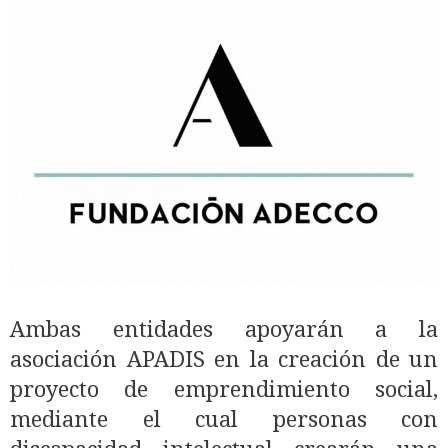
Ambas entidades apoyarán a la
asociación APADIS en la creación de un
proyecto de emprendimiento social,
mediante el cual personas con