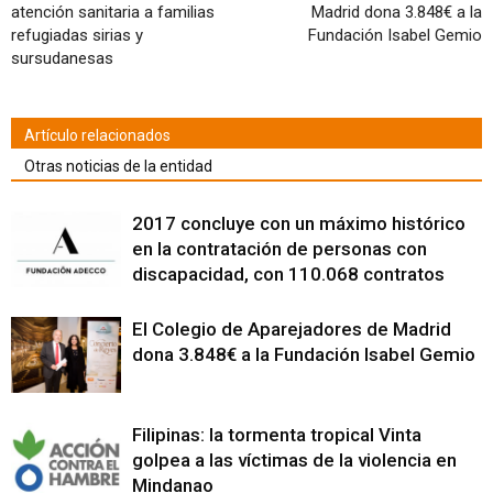
atención sanitaria a familias
Madrid dona 3.848€ a la
refugiadas sirias y
Fundación Isabel Gemio
sursudanesas
Artículo relacionados
Otras noticias de la entidad
2017 concluye con un máximo histórico
en la contratación de personas con
discapacidad, con 110.068 contratos
El Colegio de Aparejadores de Madrid
dona 3.848€ a la Fundación Isabel Gemio
Filipinas: la tormenta tropical Vinta
golpea a las víctimas de la violencia en
Mindanao