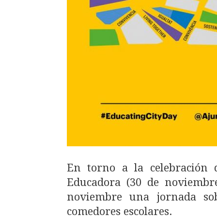
En torno a la celebración 
Educadora (30 de noviembre
noviembre una jornada sob
comedores escolares.