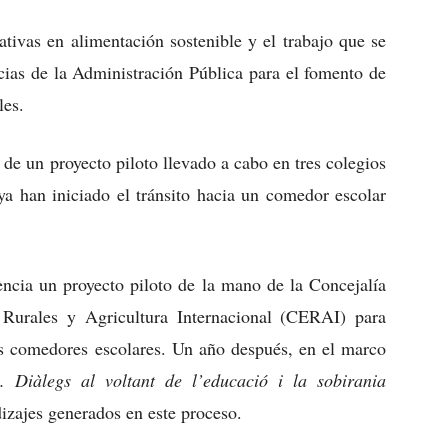
ativas en alimentación sostenible y el trabajo que se
cias de la Administración Pública para el fomento de
les.
 de un proyecto piloto llevado a cabo en tres colegios
ya han iniciado el tránsito hacia un comedor escolar
ncia un proyecto piloto de la mano de la Concejalía
Rurales y Agricultura Internacional (CERAI) para
os comedores escolares. Un año después, en el marco
 Diàlegs al voltant de l’educació i la sobirania
dizajes generados en este proceso.