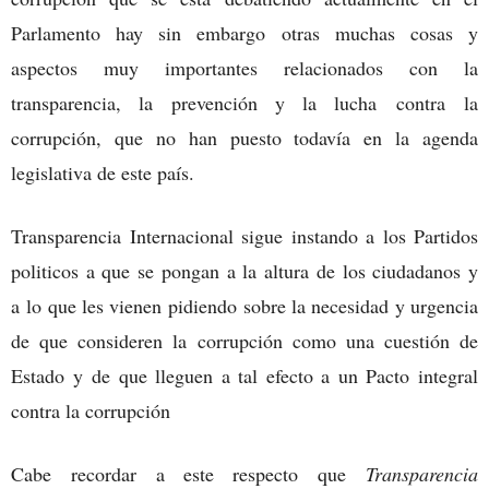
Parlamento hay sin embargo otras muchas cosas y
aspectos muy importantes relacionados con la
transparencia, la prevención y la lucha contra la
corrupción, que no han puesto todavía en la agenda
legislativa de este país.
Transparencia Internacional sigue instando a los Partidos
politicos a que se pongan a la altura de los ciudadanos y
a lo que les vienen pidiendo sobre la necesidad y urgencia
de que consideren la corrupción como una cuestión de
Estado y de que lleguen a tal efecto a un Pacto integral
contra la corrupción
Cabe recordar a este respecto que
Transparencia