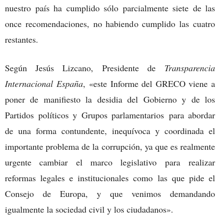
nuestro país ha cumplido sólo parcialmente siete de las
once recomendaciones, no habiendo cumplido las cuatro
restantes.
Según Jesús Lizcano, Presidente de
Transparencia
Internacional España
, «este Informe del GRECO viene a
poner de manifiesto la desidia del Gobierno y de los
Partidos políticos y Grupos parlamentarios para abordar
de una forma contundente, inequívoca y coordinada el
importante problema de la corrupción, ya que es realmente
urgente cambiar el marco legislativo para realizar
reformas legales e institucionales como las que pide el
Consejo de Europa, y que venimos demandando
igualmente la sociedad civil y los ciudadanos».