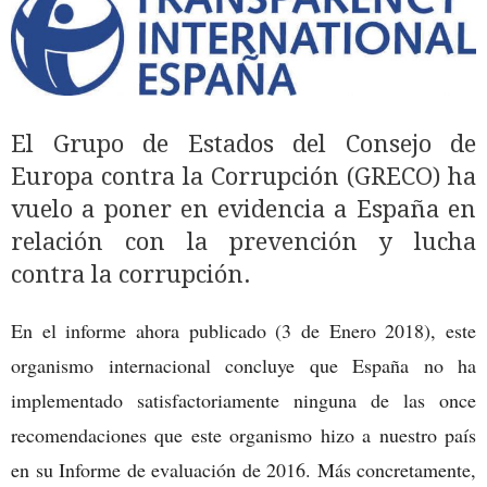
El Grupo de Estados del Consejo de
Europa contra la Corrupción (GRECO) ha
vuelo a poner en evidencia a España en
relación con la prevención y lucha
contra la corrupción.
En el informe ahora publicado (3 de Enero 2018), este
organismo internacional concluye que España no ha
implementado satisfactoriamente ninguna de las once
recomendaciones que este organismo hizo a nuestro país
en su Informe de evaluación de 2016. Más concretamente,