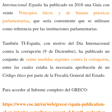
Internacional España
ha publicado en 2016 una Guía con
veinte
Principios éticos y de buenas prácticas
parlamentarias
, que sería conveniente que se utilizase
como referencia por las instituciones parlamentarias.
También TI-España, con motivo del Día Internacional
contra la corrupción (9 de Diciembre), ha publicado un
conjunto de
veinte medidas urgentes contra la corrupción
,
entre las cuales estaba la necesaria aprobación de un
Código ético por parte de la Fiscalía General del Estado.
Para acceder al Informe completo del GRECO:
https://www.coe.int/en/web/greco/-/spain-publication-
of-an-interim-compliance-report-of-fourth-evaluation-