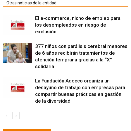
Otras noticias de la entidad
El e-commerce, nicho de empleo para
los desempleados en riesgo de
exclusión
377 niños con parálisis cerebral menores
de 6 años recibirán tratamientos de
atención temprana gracias a la “X”
solidaria
La Fundación Adecco organiza un
desayuno de trabajo con empresas para
compartir buenas prácticas en gestión
de la diversidad