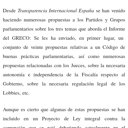
Desde
Transparencia Internacional España
se han venido
haciendo numerosas propuestas a los Partidos y Grupos
parlamentarios sobre los tres temas que aborda el Informe
del GRECO: Se les ha enviado, en primer lugar, un
conjunto de veinte propuestas relativas a un Código de
buenas prácticas parlamentarias, así como numerosas
propuestas relacionadas con los Jueces, sobre la necesaria
autonomía e independencia de la Fiscalía respecto al
Gobierno, sobre la necesaria regulación legal de los
Lobbies, etc.
Aunque es cierto que algunas de estas propuestas se han
incluido en un Proyecto de Ley integral contra la
corrupción que se está debatiendo actualmente en el