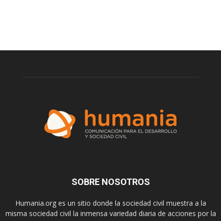
SOBRE NOSOTROS
Humania.org es un sitio donde la sociedad civil muestra a la
misma sociedad civil la inmensa variedad diaria de acciones por la