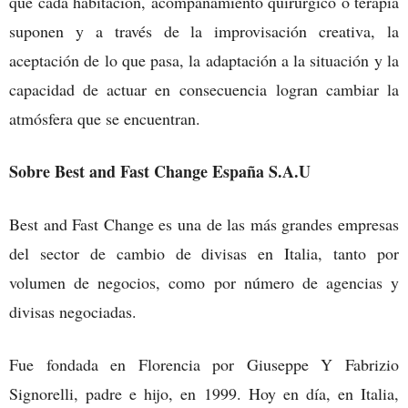
que cada habitación, acompañamiento quirúrgico o terapia
suponen y a través de la improvisación creativa, la
aceptación de lo que pasa, la adaptación a la situación y la
capacidad de actuar en consecuencia logran cambiar la
atmósfera que se encuentran.
Sobre Best and Fast Change España S.A.U
Best and Fast Change es una de las más grandes empresas
del sector de cambio de divisas en Italia, tanto por
volumen de negocios, como por número de agencias y
divisas negociadas.
Fue fondada en Florencia por Giuseppe Y Fabrizio
Signorelli, padre e hijo, en 1999. Hoy en día, en Italia,