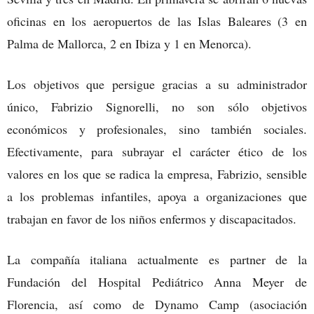
oficinas en los aeropuertos de las Islas Baleares (3 en
Palma de Mallorca, 2 en Ibiza y 1 en Menorca).
Los objetivos que persigue gracias a su administrador
único, Fabrizio Signorelli, no son sólo objetivos
económicos y profesionales, sino también sociales.
Efectivamente, para subrayar el carácter ético de los
valores en los que se radica la empresa, Fabrizio, sensible
a los problemas infantiles, apoya a organizaciones que
trabajan en favor de los niños enfermos y discapacitados.
La compañía italiana actualmente es partner de la
Fundación del Hospital Pediátrico Anna Meyer de
Florencia, así como de Dynamo Camp (asociación