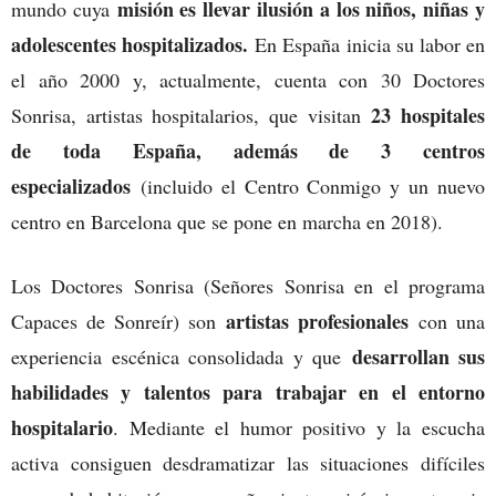
misión es llevar ilusión a los niños, niñas y
mundo cuya
adolescentes hospitalizados.
En España inicia su labor en
el año 2000 y, actualmente, cuenta con 30 Doctores
23 hospitales
Sonrisa, artistas hospitalarios, que visitan
de toda España, además de 3 centros
especializados
(incluido el Centro Conmigo y un nuevo
centro en Barcelona que se pone en marcha en 2018).
Los Doctores Sonrisa (Señores Sonrisa en el programa
artistas profesionales
Capaces de Sonreír) son
con una
desarrollan sus
experiencia escénica consolidada y que
habilidades y talentos para trabajar en el entorno
hospitalario
. Mediante el humor positivo y la escucha
activa consiguen desdramatizar las situaciones difíciles