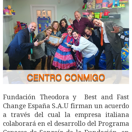
Fundación Theodora y Best and Fast
Change España S.A.U firman un acuerdo
a través del cual la empresa italiana
colaborará en el desarrollo del Programa