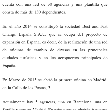
cuenta con una red de 30 agencias y una plantilla que
consta de más de 130 dependientes.
En el año 2014 se constituyó la sociedad Best and Fast
Change España S.A.U, que se ocupa del proyecto de
expansión en España, es decir, de la realización de una red
de oficinas de cambio de divisas en las principales
ciudades turísticas y en los aeropuertos principales de
España.
En Marzo de 2015 se abrió la primera oficina en Madrid,
en la Calle de las Postas, 3
Actualmente hay 5 agencias, una en Barcelona, una en
Sevilla y tres en Madrid. En primavera se abrirán 6 nuevas