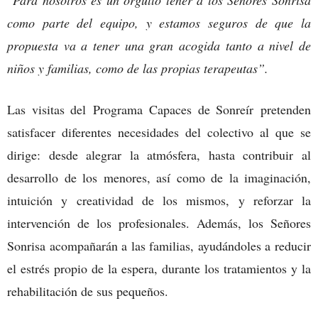
como parte del equipo, y estamos seguros de que la
propuesta va a tener una gran acogida tanto a nivel de
niños y familias, como de las propias terapeutas”.
Las visitas del Programa Capaces de Sonreír pretenden
satisfacer diferentes necesidades del colectivo al que se
dirige: desde alegrar la atmósfera, hasta contribuir al
desarrollo de los menores, así como de la imaginación,
intuición y creatividad de los mismos, y reforzar la
intervención de los profesionales. Además, los Señores
Sonrisa acompañarán a las familias, ayudándoles a reducir
el estrés propio de la espera, durante los tratamientos y la
rehabilitación de sus pequeños.