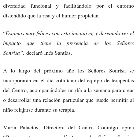
diversidad funcional y facilitándolo por el entorno
distendido que la risa y el humor propician.
“
Estamos muy felices con esta iniciativa, y deseando ver el
impacto que tiene la presencia de los Señores
Sonrisa”,
declaró Inés Santías.
A lo largo del próximo año los Señores Sonrisa se
incorporarán en el día cotidiano del equipo de terapeutas
del Centro, acompañándoles un día a la semana para crear
o desarrollar una relación particular que puede permitir al
niño relajarse durante su terapia.
María Palacios, Directora del Centro Conmigo opina
“
Para nosotros es un orgullo tener a los Señores Sonrisa