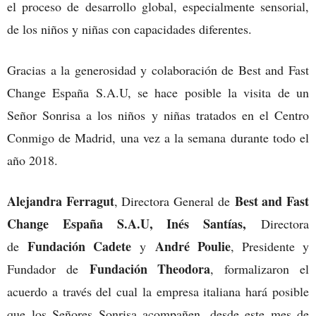
el proceso de desarrollo global, especialmente sensorial,
de los niños y niñas con capacidades diferentes.
Gracias a la generosidad y colaboración de Best and Fast
Change España S.A.U, se hace posible la visita de un
Señor Sonrisa a los niños y niñas tratados en el Centro
Conmigo de Madrid, una vez a la semana durante todo el
año 2018.
Alejandra Ferragut
Best and Fast
, Directora General de
Change España S.A.U, Inés Santías,
Directora
Fundación Cadete
André Poulie
de
y
, Presidente y
Fundación Theodora
Fundador de
, formalizaron el
acuerdo a través del cual la empresa italiana hará posible
que los Señores Sonrisa acompañen, desde este mes de