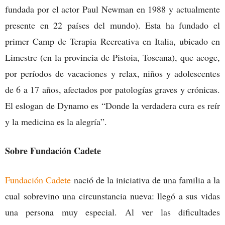
fundada por el actor Paul Newman en 1988 y actualmente
presente en 22 países del mundo). Esta ha fundado el
primer Camp de Terapia Recreativa en Italia, ubicado en
Limestre (en la provincia de Pistoia, Toscana), que acoge,
por períodos de vacaciones y relax, niños y adolescentes
de 6 a 17 años, afectados por patologías graves y crónicas.
El eslogan de Dynamo es “Donde la verdadera cura es reír
y la medicina es la alegría”.
Sobre Fundación Cadete
Fundación Cadete
nació de la iniciativa de una familia a la
cual sobrevino una circunstancia nueva: llegó a sus vidas
una persona muy especial. Al ver las dificultades