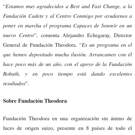
“
Estamos muy agradecidos a Best and Fast Change, a la
Fundación Cadete y al Centro Conmigo por ayudarnos a
poner en marcha el programa Capaces de Sonreír en un
nuevo Centro
”, comenta Alejandro Echegaray, Director
General de Fundación Theodora. “
Es un programa en el
que hemos depositado mucha ilusión. Arrancamos con él
hace poco más de un año, con el apoyo de la Fundación
Bobath, y en poco tiempo está dando excelentes
resultados
”.
Sobre Fundación Theodora
Fundación Theodora en una organización sin ánimo de
lucro de origen suizo, presente en 8 países de todo el