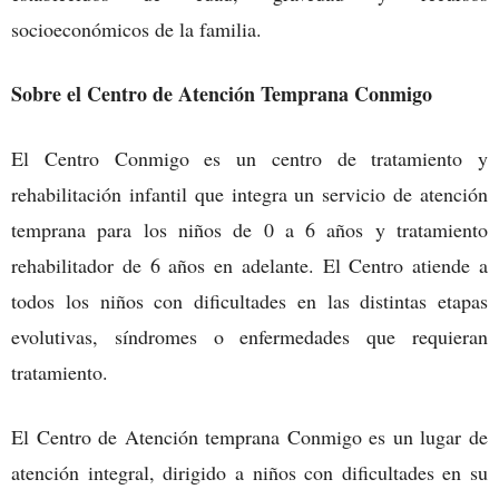
socioeconómicos de la familia.
Sobre el Centro de Atención Temprana Conmigo
El Centro Conmigo es un centro de tratamiento y
rehabilitación infantil que integra un servicio de atención
temprana para los niños de 0 a 6 años y tratamiento
rehabilitador de 6 años en adelante. El Centro atiende a
todos los niños con dificultades en las distintas etapas
evolutivas, síndromes o enfermedades que requieran
tratamiento.
El Centro de Atención temprana Conmigo es un lugar de
atención integral, dirigido a niños con dificultades en su