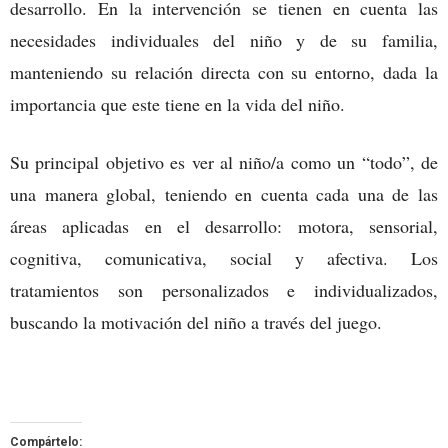
desarrollo. En la intervención se tienen en cuenta las
necesidades individuales del niño y de su familia,
manteniendo su relación directa con su entorno, dada la
importancia que este tiene en la vida del niño.
Su principal objetivo es ver al niño/a como un “todo”, de
una manera global, teniendo en cuenta cada una de las
áreas aplicadas en el desarrollo: motora, sensorial,
cognitiva, comunicativa, social y afectiva. Los
tratamientos son personalizados e individualizados,
buscando la motivación del niño a través del juego.
Compártelo: