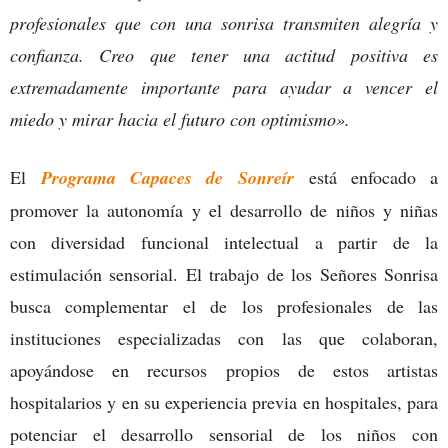
profesionales que con una sonrisa transmiten alegría y
confianza. Creo que tener una actitud positiva es
extremadamente importante para ayudar a vencer el
miedo y mirar hacia el futuro con optimismo».
El
Programa Capaces de Sonreír
está enfocado a
promover la autonomía y el desarrollo de niños y niñas
con diversidad funcional intelectual a partir de la
estimulación sensorial. El trabajo de los Señores Sonrisa
busca complementar el de los profesionales de las
instituciones especializadas con las que colaboran,
apoyándose en recursos propios de estos artistas
hospitalarios y en su experiencia previa en hospitales, para
potenciar el desarrollo sensorial de los niños con