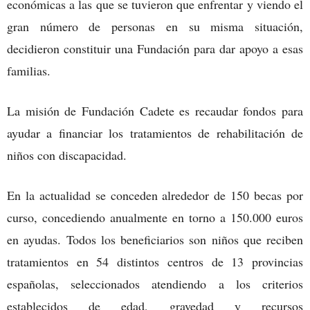
económicas a las que se tuvieron que enfrentar y viendo el
gran número de personas en su misma situación,
decidieron constituir una Fundación para dar apoyo a esas
familias.
La misión de Fundación Cadete es recaudar fondos para
ayudar a financiar los tratamientos de rehabilitación de
niños con discapacidad.
En la actualidad se conceden alrededor de 150 becas por
curso, concediendo anualmente en torno a 150.000 euros
en ayudas. Todos los beneficiarios son niños que reciben
tratamientos en 54 distintos centros de 13 provincias
españolas, seleccionados atendiendo a los criterios
establecidos de edad, gravedad y recursos