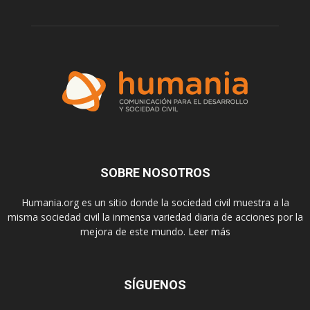
SOBRE NOSOTROS
Humania.org es un sitio donde la sociedad civil muestra a la
misma sociedad civil la inmensa variedad diaria de acciones por la
mejora de este mundo.
Leer más
SÍGUENOS