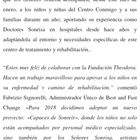
enero, a los niños y niñas del Centro Conmigo y a sus
familias durante un año; aportando su experiencia como
Doctores Sonrisa en hospitales desde hace años y
adaptándola al entorno y necesidades específicas de este
centro de tratamiento y rehabilitación..
“
Estoy muy feliz de colaborar con la Fundación Theodora.
Hacen un trabajo maravilloso para apoyar a los niños en
su enfermedad y camino de rehabilitación.”
comentó
Fabrizio Signorelli, Administrador Único de Best and Fast
Change «
Para 2018 decidimos adoptar un nuevo
proyecto: «Capaces de Sonreír», donde los niños no solo
están acompañados por personal médico especializado,
sino también por los Señores Sonrisa, artistas