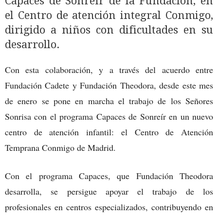
Capaces de Sonreír de la Fundación, en
el Centro de atención integral Conmigo,
dirigido a niños con dificultades en su
desarrollo.
Con esta colaboración, y a través del acuerdo entre
Fundación Cadete y Fundación Theodora, desde este mes
de enero se pone en marcha el trabajo de los Señores
Sonrisa con el programa Capaces de Sonreír en un nuevo
centro de atención infantil: el Centro de Atención
Temprana Conmigo de Madrid.
Con el programa Capaces, que Fundación Theodora
desarrolla, se persigue apoyar el trabajo de los
profesionales en centros especializados, contribuyendo en