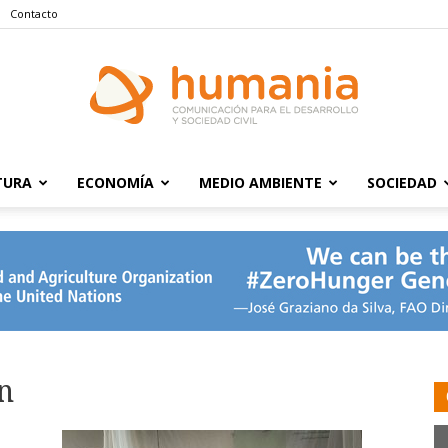
Contacto
TURA
ECONOMÍA
MEDIO AMBIENTE
SOCIEDAD
Humania
n